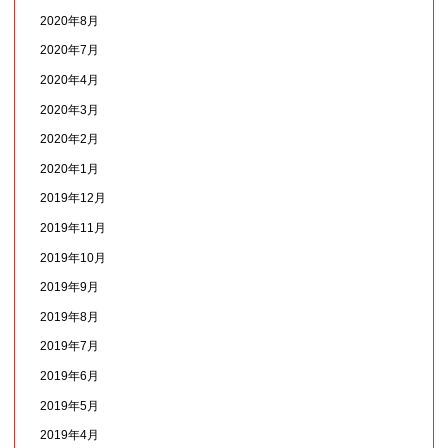
2020年8月
2020年7月
2020年4月
2020年3月
2020年2月
2020年1月
2019年12月
2019年11月
2019年10月
2019年9月
2019年8月
2019年7月
2019年6月
2019年5月
2019年4月