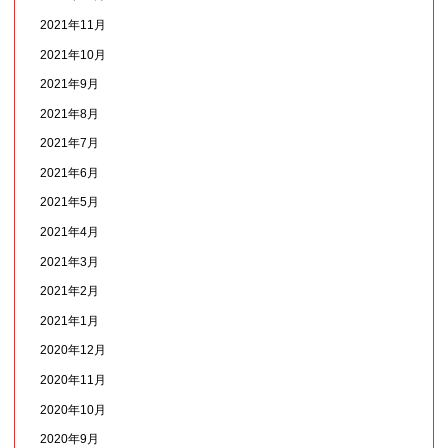
2021年11月
2021年10月
2021年9月
2021年8月
2021年7月
2021年6月
2021年5月
2021年4月
2021年3月
2021年2月
2021年1月
2020年12月
2020年11月
2020年10月
2020年9月