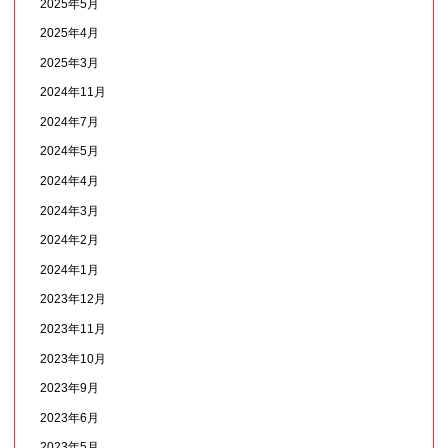
2025年5月
2025年4月
2025年3月
2024年11月
2024年7月
2024年5月
2024年4月
2024年3月
2024年2月
2024年1月
2023年12月
2023年11月
2023年10月
2023年9月
2023年6月
2023年5月