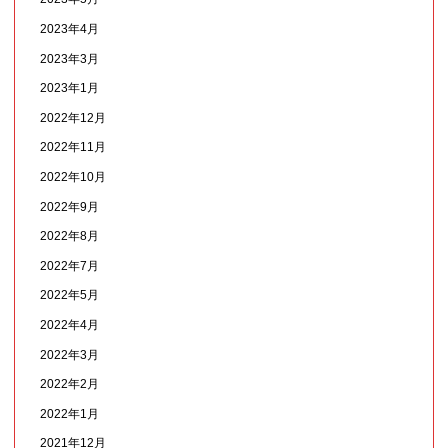
2023年4月
2023年3月
2023年1月
2022年12月
2022年11月
2022年10月
2022年9月
2022年8月
2022年7月
2022年5月
2022年4月
2022年3月
2022年2月
2022年1月
2021年12月