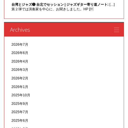
台湾とジャズ❸ 台北でセッション | ジャズギター寄り道ノート:
[…]
第２弾では演奏家を中心に、お聞きしました。HP [
Archives
2026年7月
2026年6月
2026年4月
2026年3月
2026年2月
2026年1月
2025年10月
2025年9月
2025年7月
2025年6月