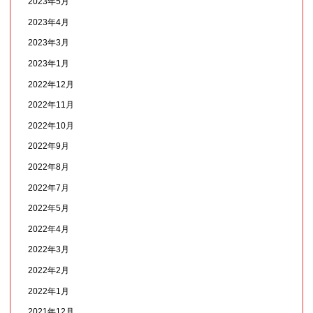
2023年5月
2023年4月
2023年3月
2023年1月
2022年12月
2022年11月
2022年10月
2022年9月
2022年8月
2022年7月
2022年5月
2022年4月
2022年3月
2022年2月
2022年1月
2021年12月