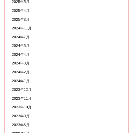
2025年5月
2025年4月
2025年3月
2024年11月
2024年7月
2024年5月
2024年4月
2024年3月
2024年2月
2024年1月
2023年12月
2023年11月
2023年10月
2023年9月
2023年6月