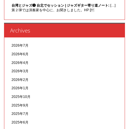
台湾とジャズ❸ 台北でセッション | ジャズギター寄り道ノート:
[…]
第２弾では演奏家を中心に、お聞きしました。HP [
Archives
2026年7月
2026年6月
2026年4月
2026年3月
2026年2月
2026年1月
2025年10月
2025年9月
2025年7月
2025年6月