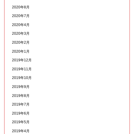
2020年8月
2020年7月
2020年4月
2020年3月
2020年2月
2020年1月
2019年12月
2019年11月
2019年10月
2019年9月
2019年8月
2019年7月
2019年6月
2019年5月
2019年4月