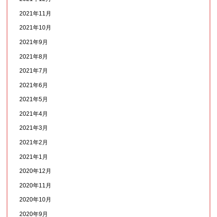
2021年11月
2021年10月
2021年9月
2021年8月
2021年7月
2021年6月
2021年5月
2021年4月
2021年3月
2021年2月
2021年1月
2020年12月
2020年11月
2020年10月
2020年9月