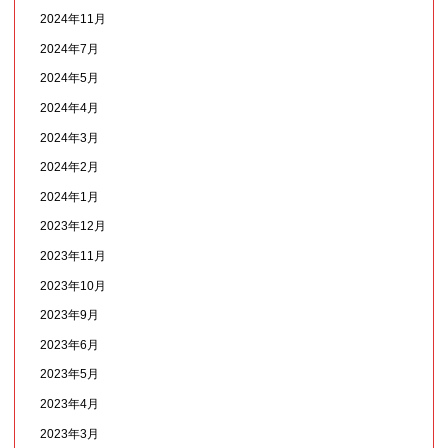
2024年11月
2024年7月
2024年5月
2024年4月
2024年3月
2024年2月
2024年1月
2023年12月
2023年11月
2023年10月
2023年9月
2023年6月
2023年5月
2023年4月
2023年3月