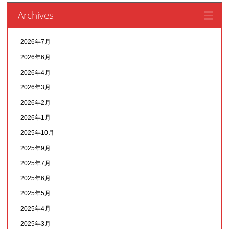
Archives
2026年7月
2026年6月
2026年4月
2026年3月
2026年2月
2026年1月
2025年10月
2025年9月
2025年7月
2025年6月
2025年5月
2025年4月
2025年3月