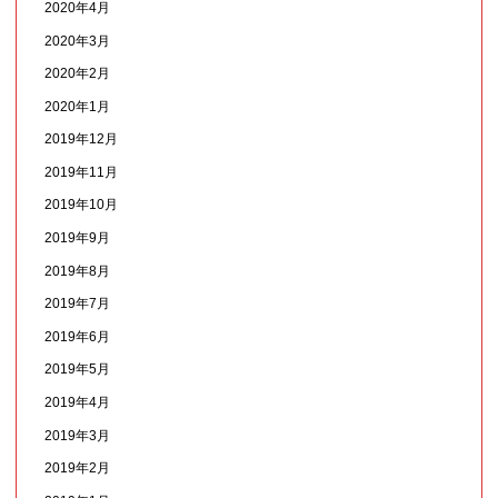
2020年4月
2020年3月
2020年2月
2020年1月
2019年12月
2019年11月
2019年10月
2019年9月
2019年8月
2019年7月
2019年6月
2019年5月
2019年4月
2019年3月
2019年2月