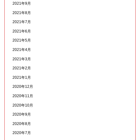
2021年9月
2021年8月
2021年7月
2021年6月
2021年5月
2021年4月
2021年3月
2021年2月
2021年1月
2020年12月
2020年11月
2020年10月
2020年9月
2020年8月
2020年7月