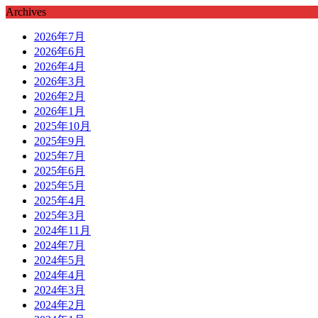
Archives
2026年7月
2026年6月
2026年4月
2026年3月
2026年2月
2026年1月
2025年10月
2025年9月
2025年7月
2025年6月
2025年5月
2025年4月
2025年3月
2024年11月
2024年7月
2024年5月
2024年4月
2024年3月
2024年2月