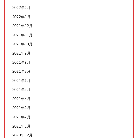
2022年2月
2022年1月
2021年12月
2021年11月
2021年10月
2021年9月
2021年8月
2021年7月
2021年6月
2021年5月
2021年4月
2021年3月
2021年2月
2021年1月
2020年12月