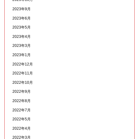
2023年9月
2023年6月
2023年5月
2023年4月
2023年3月
2023年1月
2022年12月
2022年11月
2022年10月
2022年9月
2022年8月
2022年7月
2022年5月
2022年4月
2022年3月