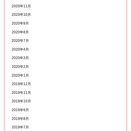
2020年11月
2020年10月
2020年9月
2020年8月
2020年7月
2020年4月
2020年3月
2020年2月
2020年1月
2019年12月
2019年11月
2019年10月
2019年9月
2019年8月
2019年7月