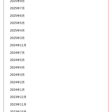
2025年9月
2025年7月
2025年6月
2025年5月
2025年4月
2025年3月
2024年11月
2024年7月
2024年5月
2024年4月
2024年3月
2024年2月
2024年1月
2023年12月
2023年11月
2023年10月