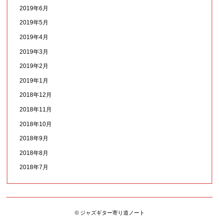
2019年6月
2019年5月
2019年4月
2019年3月
2019年2月
2019年1月
2018年12月
2018年11月
2018年10月
2018年9月
2018年8月
2018年7月
© ジャズギター寄り道ノート