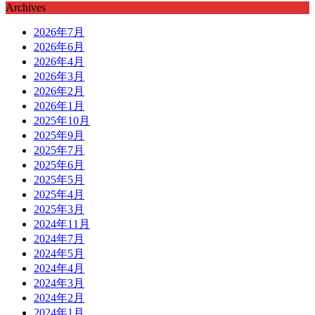
Archives
2026年7月
2026年6月
2026年4月
2026年3月
2026年2月
2026年1月
2025年10月
2025年9月
2025年7月
2025年6月
2025年5月
2025年4月
2025年3月
2024年11月
2024年7月
2024年5月
2024年4月
2024年3月
2024年2月
2024年1月