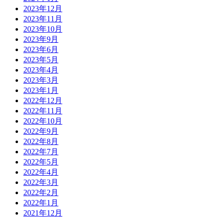
2023年12月
2023年11月
2023年10月
2023年9月
2023年6月
2023年5月
2023年4月
2023年3月
2023年1月
2022年12月
2022年11月
2022年10月
2022年9月
2022年8月
2022年7月
2022年5月
2022年4月
2022年3月
2022年2月
2022年1月
2021年12月