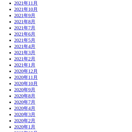
2021年11月
2021年10月
2021年9月
2021年8月
2021年7月
2021年6月
2021年5月
2021年4月
2021年3月
2021年2月
2021年1月
2020年12月
2020年11月
2020年10月
2020年9月
2020年8月
2020年7月
2020年4月
2020年3月
2020年2月
2020年1月