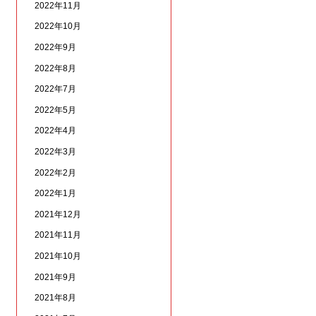
2022年11月
2022年10月
2022年9月
2022年8月
2022年7月
2022年5月
2022年4月
2022年3月
2022年2月
2022年1月
2021年12月
2021年11月
2021年10月
2021年9月
2021年8月