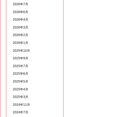
2026年7月
2026年6月
2026年4月
2026年3月
2026年2月
2026年1月
2025年10月
2025年9月
2025年7月
2025年6月
2025年5月
2025年4月
2025年3月
2024年11月
2024年7月