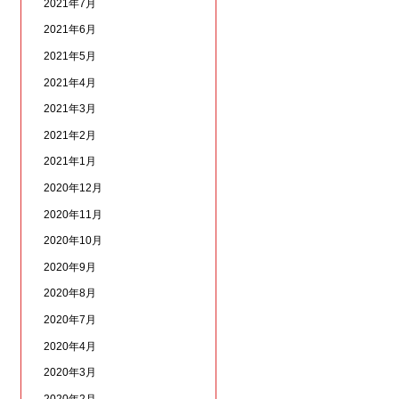
2021年7月
2021年6月
2021年5月
2021年4月
2021年3月
2021年2月
2021年1月
2020年12月
2020年11月
2020年10月
2020年9月
2020年8月
2020年7月
2020年4月
2020年3月
2020年2月