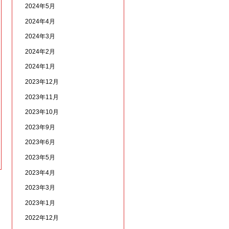
2024年5月
2024年4月
2024年3月
2024年2月
2024年1月
2023年12月
2023年11月
2023年10月
2023年9月
2023年6月
2023年5月
2023年4月
2023年3月
2023年1月
2022年12月