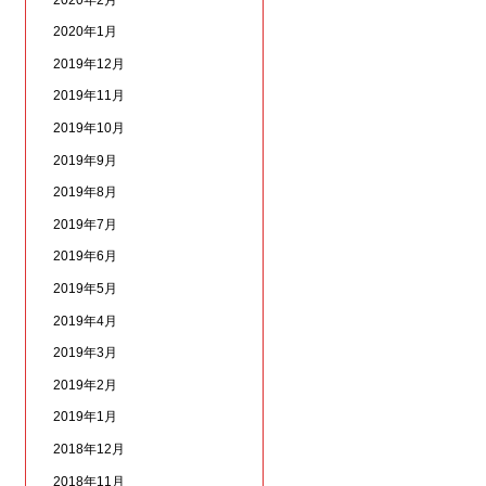
2020年1月
2019年12月
2019年11月
2019年10月
2019年9月
2019年8月
2019年7月
2019年6月
2019年5月
2019年4月
2019年3月
2019年2月
2019年1月
2018年12月
2018年11月