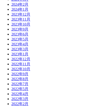
2024年2月
2024年1月
2023年12月
2023年11月
2023年10月
2023年9月
2023年6月
2023年5月
2023年4月
2023年3月
2023年1月
2022年12月
2022年11月
2022年10月
2022年9月
2022年8月
2022年7月
2022年5月
2022年4月
2022年3月
2022年2月