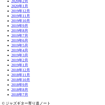
2020年2月
2020年1月
2019年12月
2019年11月
2019年10月
2019年9月
2019年8月
2019年7月
2019年6月
2019年5月
2019年4月
2019年3月
2019年2月
2019年1月
2018年12月
2018年11月
2018年10月
2018年9月
2018年8月
2018年7月
© ジャズギター寄り道ノート