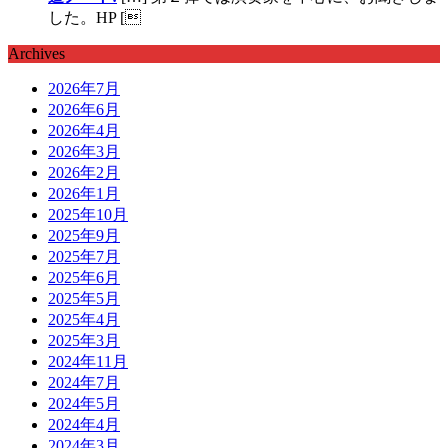
した。HP [
Archives
2026年7月
2026年6月
2026年4月
2026年3月
2026年2月
2026年1月
2025年10月
2025年9月
2025年7月
2025年6月
2025年5月
2025年4月
2025年3月
2024年11月
2024年7月
2024年5月
2024年4月
2024年3月