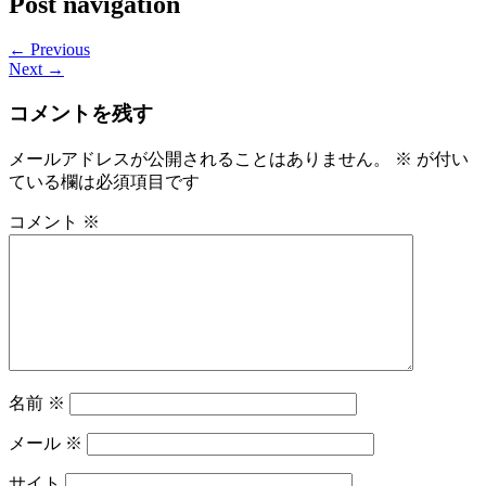
Post navigation
← Previous
Next →
コメントを残す
メールアドレスが公開されることはありません。
※
が付い
ている欄は必須項目です
コメント
※
名前
※
メール
※
サイト