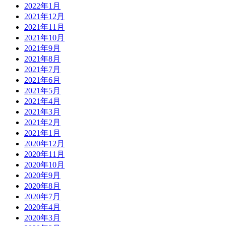
2022年1月
2021年12月
2021年11月
2021年10月
2021年9月
2021年8月
2021年7月
2021年6月
2021年5月
2021年4月
2021年3月
2021年2月
2021年1月
2020年12月
2020年11月
2020年10月
2020年9月
2020年8月
2020年7月
2020年4月
2020年3月