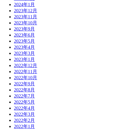
2024年1月
2023年12月
2023年11月
2023年10月
2023年9月
2023年6月
2023年5月
2023年4月
2023年3月
2023年1月
2022年12月
2022年11月
2022年10月
2022年9月
2022年8月
2022年7月
2022年5月
2022年4月
2022年3月
2022年2月
2022年1月