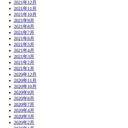
2021年12月
2021年11月
2021年10月
2021年9月
2021年8月
2021年7月
2021年6月
2021年5月
2021年4月
2021年3月
2021年2月
2021年1月
2020年12月
2020年11月
2020年10月
2020年9月
2020年8月
2020年7月
2020年4月
2020年3月
2020年2月