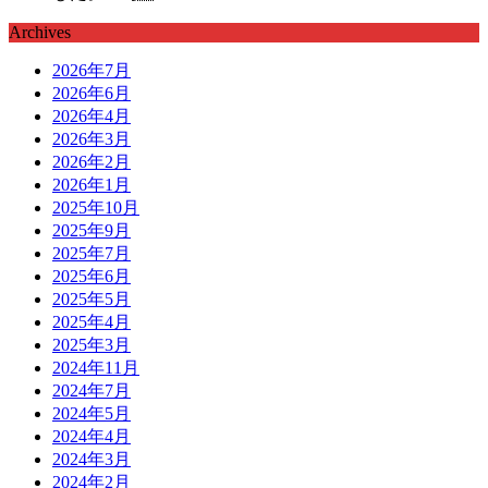
Archives
2026年7月
2026年6月
2026年4月
2026年3月
2026年2月
2026年1月
2025年10月
2025年9月
2025年7月
2025年6月
2025年5月
2025年4月
2025年3月
2024年11月
2024年7月
2024年5月
2024年4月
2024年3月
2024年2月