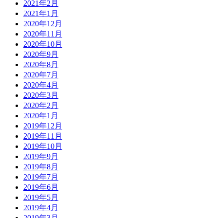
2021年2月
2021年1月
2020年12月
2020年11月
2020年10月
2020年9月
2020年8月
2020年7月
2020年4月
2020年3月
2020年2月
2020年1月
2019年12月
2019年11月
2019年10月
2019年9月
2019年8月
2019年7月
2019年6月
2019年5月
2019年4月
2019年3月