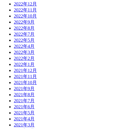
2022年12月
2022年11月
2022年10月
2022年9月
2022年8月
2022年7月
2022年5月
2022年4月
2022年3月
2022年2月
2022年1月
2021年12月
2021年11月
2021年10月
2021年9月
2021年8月
2021年7月
2021年6月
2021年5月
2021年4月
2021年3月