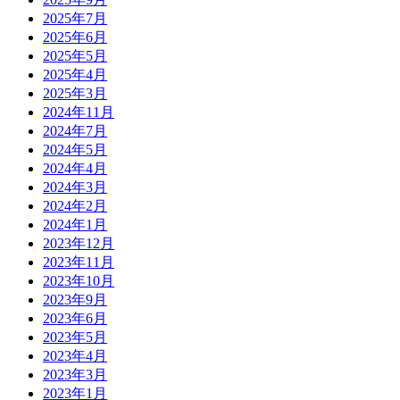
2025年7月
2025年6月
2025年5月
2025年4月
2025年3月
2024年11月
2024年7月
2024年5月
2024年4月
2024年3月
2024年2月
2024年1月
2023年12月
2023年11月
2023年10月
2023年9月
2023年6月
2023年5月
2023年4月
2023年3月
2023年1月