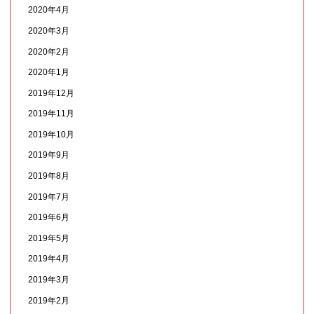
2020年4月
2020年3月
2020年2月
2020年1月
2019年12月
2019年11月
2019年10月
2019年9月
2019年8月
2019年7月
2019年6月
2019年5月
2019年4月
2019年3月
2019年2月