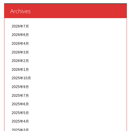
Archives
2026年7月
2026年6月
2026年4月
2026年3月
2026年2月
2026年1月
2025年10月
2025年9月
2025年7月
2025年6月
2025年5月
2025年4月
2025年3月