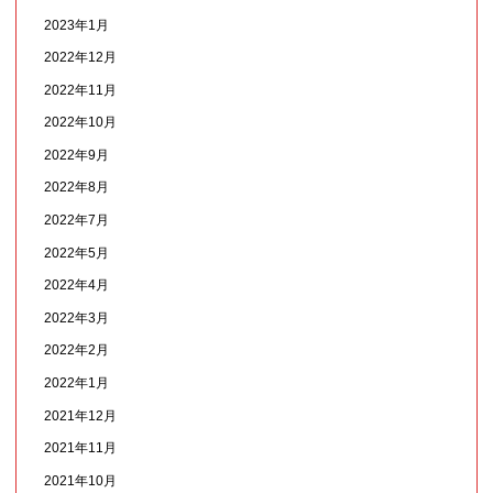
2023年1月
2022年12月
2022年11月
2022年10月
2022年9月
2022年8月
2022年7月
2022年5月
2022年4月
2022年3月
2022年2月
2022年1月
2021年12月
2021年11月
2021年10月