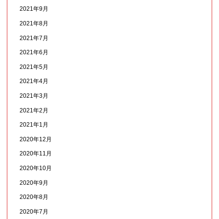
2021年9月
2021年8月
2021年7月
2021年6月
2021年5月
2021年4月
2021年3月
2021年2月
2021年1月
2020年12月
2020年11月
2020年10月
2020年9月
2020年8月
2020年7月