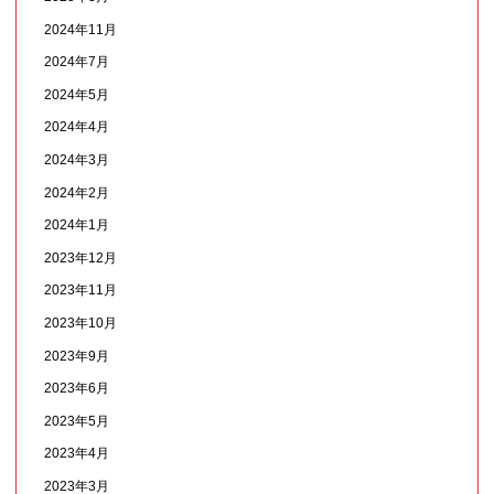
2024年11月
2024年7月
2024年5月
2024年4月
2024年3月
2024年2月
2024年1月
2023年12月
2023年11月
2023年10月
2023年9月
2023年6月
2023年5月
2023年4月
2023年3月