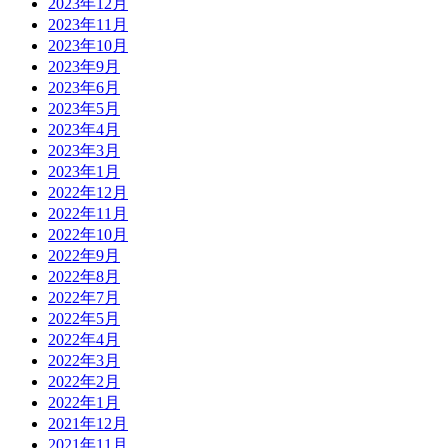
2023年12月
2023年11月
2023年10月
2023年9月
2023年6月
2023年5月
2023年4月
2023年3月
2023年1月
2022年12月
2022年11月
2022年10月
2022年9月
2022年8月
2022年7月
2022年5月
2022年4月
2022年3月
2022年2月
2022年1月
2021年12月
2021年11月