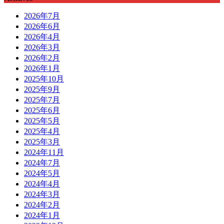
2026年7月
2026年6月
2026年4月
2026年3月
2026年2月
2026年1月
2025年10月
2025年9月
2025年7月
2025年6月
2025年5月
2025年4月
2025年3月
2024年11月
2024年7月
2024年5月
2024年4月
2024年3月
2024年2月
2024年1月