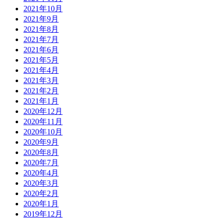
2021年10月
2021年9月
2021年8月
2021年7月
2021年6月
2021年5月
2021年4月
2021年3月
2021年2月
2021年1月
2020年12月
2020年11月
2020年10月
2020年9月
2020年8月
2020年7月
2020年4月
2020年3月
2020年2月
2020年1月
2019年12月