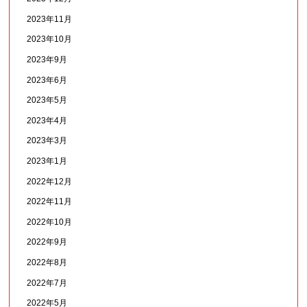
2023年11月
2023年10月
2023年9月
2023年6月
2023年5月
2023年4月
2023年3月
2023年1月
2022年12月
2022年11月
2022年10月
2022年9月
2022年8月
2022年7月
2022年5月