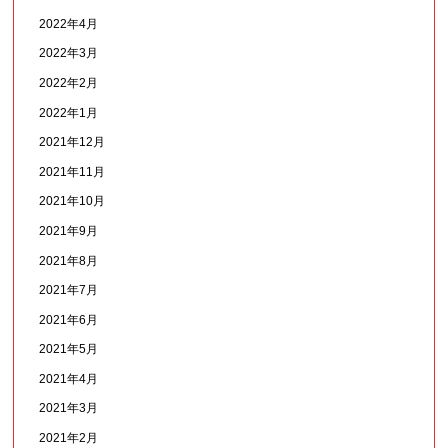
2022年4月
2022年3月
2022年2月
2022年1月
2021年12月
2021年11月
2021年10月
2021年9月
2021年8月
2021年7月
2021年6月
2021年5月
2021年4月
2021年3月
2021年2月