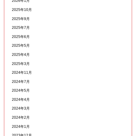
2026年1月
2025年10月
2025年9月
2025年7月
2025年6月
2025年5月
2025年4月
2025年3月
2024年11月
2024年7月
2024年5月
2024年4月
2024年3月
2024年2月
2024年1月
2023年12月