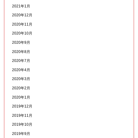
2021年1月
2020年12月
2020年11月
2020年10月
2020年9月
2020年8月
2020年7月
2020年4月
2020年3月
2020年2月
2020年1月
2019年12月
2019年11月
2019年10月
2019年9月