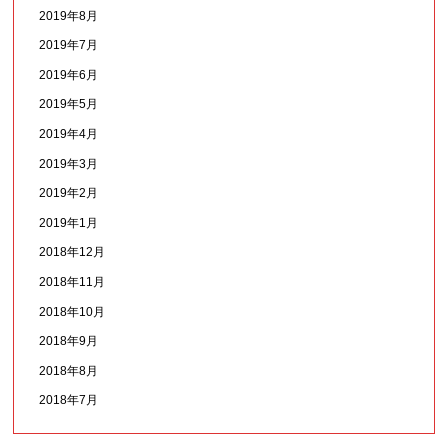
2019年8月
2019年7月
2019年6月
2019年5月
2019年4月
2019年3月
2019年2月
2019年1月
2018年12月
2018年11月
2018年10月
2018年9月
2018年8月
2018年7月