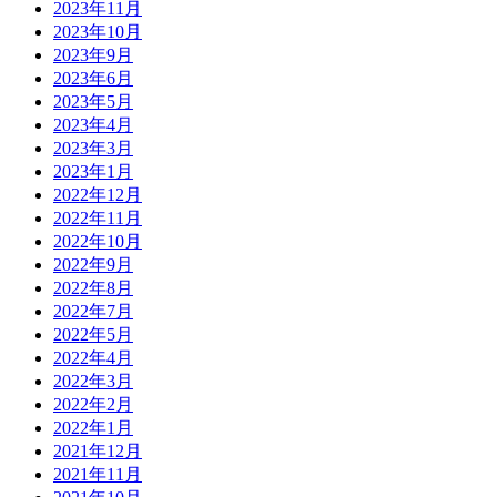
2023年11月
2023年10月
2023年9月
2023年6月
2023年5月
2023年4月
2023年3月
2023年1月
2022年12月
2022年11月
2022年10月
2022年9月
2022年8月
2022年7月
2022年5月
2022年4月
2022年3月
2022年2月
2022年1月
2021年12月
2021年11月