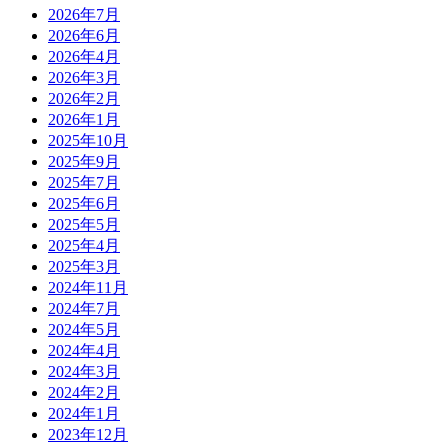
2026年7月
2026年6月
2026年4月
2026年3月
2026年2月
2026年1月
2025年10月
2025年9月
2025年7月
2025年6月
2025年5月
2025年4月
2025年3月
2024年11月
2024年7月
2024年5月
2024年4月
2024年3月
2024年2月
2024年1月
2023年12月