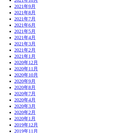
2021年10月
2021年9月
2021年8月
2021年7月
2021年6月
2021年5月
2021年4月
2021年3月
2021年2月
2021年1月
2020年12月
2020年11月
2020年10月
2020年9月
2020年8月
2020年7月
2020年4月
2020年3月
2020年2月
2020年1月
2019年12月
2019年11月