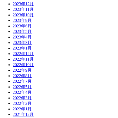
2023年12月
2023年11月
2023年10月
2023年9月
2023年6月
2023年5月
2023年4月
2023年3月
2023年1月
2022年12月
2022年11月
2022年10月
2022年9月
2022年8月
2022年7月
2022年5月
2022年4月
2022年3月
2022年2月
2022年1月
2021年12月