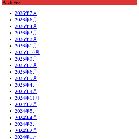
Archives
2026年7月
2026年6月
2026年4月
2026年3月
2026年2月
2026年1月
2025年10月
2025年9月
2025年7月
2025年6月
2025年5月
2025年4月
2025年3月
2024年11月
2024年7月
2024年5月
2024年4月
2024年3月
2024年2月
2024年1月