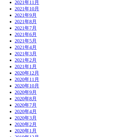
2021年11月
2021年10月
2021年9月
2021年8月
2021年7月
2021年6月
2021年5月
2021年4月
2021年3月
2021年2月
2021年1月
2020年12月
2020年11月
2020年10月
2020年9月
2020年8月
2020年7月
2020年4月
2020年3月
2020年2月
2020年1月