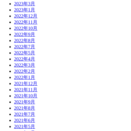
2023年3月
2023年1月
2022年12月
2022年11月
2022年10月
2022年9月
2022年8月
2022年7月
2022年5月
2022年4月
2022年3月
2022年2月
2022年1月
2021年12月
2021年11月
2021年10月
2021年9月
2021年8月
2021年7月
2021年6月
2021年5月