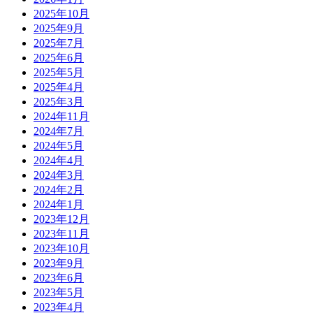
2025年10月
2025年9月
2025年7月
2025年6月
2025年5月
2025年4月
2025年3月
2024年11月
2024年7月
2024年5月
2024年4月
2024年3月
2024年2月
2024年1月
2023年12月
2023年11月
2023年10月
2023年9月
2023年6月
2023年5月
2023年4月