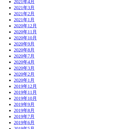
2021年4月
2021年3月
2021年2月
2021年1月
2020年12月
2020年11月
2020年10月
2020年9月
2020年8月
2020年7月
2020年4月
2020年3月
2020年2月
2020年1月
2019年12月
2019年11月
2019年10月
2019年9月
2019年8月
2019年7月
2019年6月
2019年5月