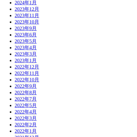
2024年1月
2023年12月
2023年11月
2023年10月
2023年9月
2023年6月
2023年5月
2023年4月
2023年3月
2023年1月
2022年12月
2022年11月
2022年10月
2022年9月
2022年8月
2022年7月
2022年5月
2022年4月
2022年3月
2022年2月
2022年1月