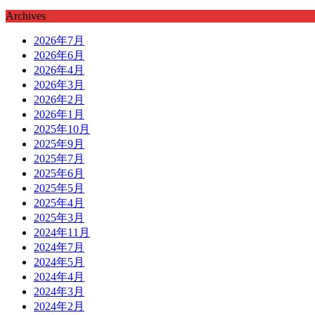
Archives
2026年7月
2026年6月
2026年4月
2026年3月
2026年2月
2026年1月
2025年10月
2025年9月
2025年7月
2025年6月
2025年5月
2025年4月
2025年3月
2024年11月
2024年7月
2024年5月
2024年4月
2024年3月
2024年2月