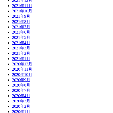
2021年12月
2021年11月
2021年10月
2021年9月
2021年8月
2021年7月
2021年6月
2021年5月
2021年4月
2021年3月
2021年2月
2021年1月
2020年12月
2020年11月
2020年10月
2020年9月
2020年8月
2020年7月
2020年4月
2020年3月
2020年2月
2020年1月