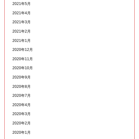
2021年5月
2021年4月
2021年3月
2021年2月
2021年1月
2020年12月
2020年11月
2020年10月
2020年9月
2020年8月
2020年7月
2020年4月
2020年3月
2020年2月
2020年1月