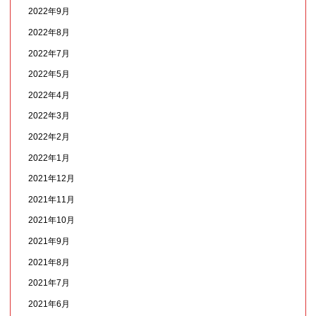
2022年9月
2022年8月
2022年7月
2022年5月
2022年4月
2022年3月
2022年2月
2022年1月
2021年12月
2021年11月
2021年10月
2021年9月
2021年8月
2021年7月
2021年6月