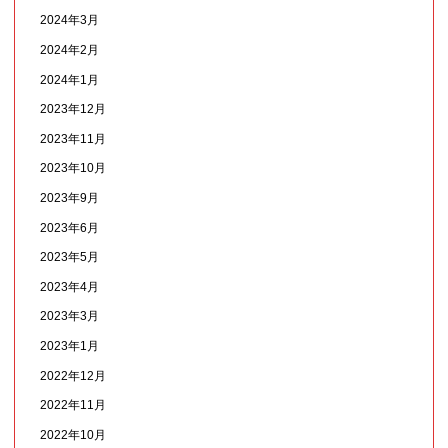
2024年3月
2024年2月
2024年1月
2023年12月
2023年11月
2023年10月
2023年9月
2023年6月
2023年5月
2023年4月
2023年3月
2023年1月
2022年12月
2022年11月
2022年10月