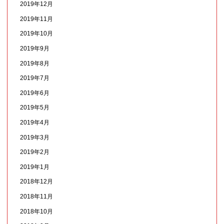
2019年12月
2019年11月
2019年10月
2019年9月
2019年8月
2019年7月
2019年6月
2019年5月
2019年4月
2019年3月
2019年2月
2019年1月
2018年12月
2018年11月
2018年10月