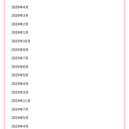
2026年4月
2026年3月
2026年2月
2026年1月
2025年10月
2025年9月
2025年7月
2025年6月
2025年5月
2025年4月
2025年3月
2024年11月
2024年7月
2024年5月
2024年4月