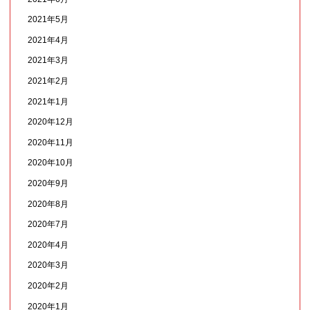
2021年5月
2021年4月
2021年3月
2021年2月
2021年1月
2020年12月
2020年11月
2020年10月
2020年9月
2020年8月
2020年7月
2020年4月
2020年3月
2020年2月
2020年1月