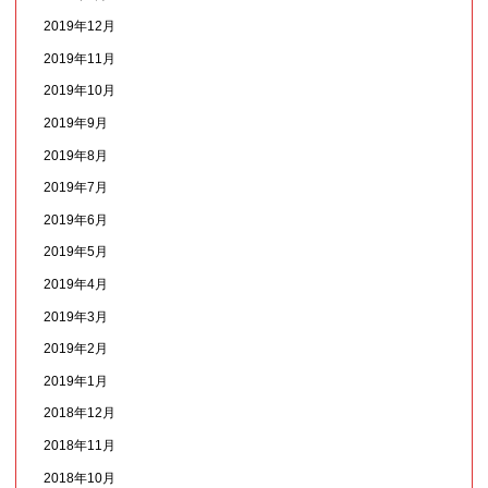
2019年12月
2019年11月
2019年10月
2019年9月
2019年8月
2019年7月
2019年6月
2019年5月
2019年4月
2019年3月
2019年2月
2019年1月
2018年12月
2018年11月
2018年10月