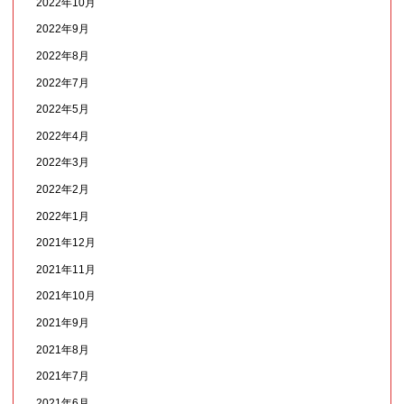
2022年10月
2022年9月
2022年8月
2022年7月
2022年5月
2022年4月
2022年3月
2022年2月
2022年1月
2021年12月
2021年11月
2021年10月
2021年9月
2021年8月
2021年7月
2021年6月