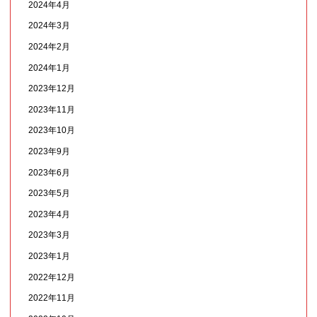
2024年4月
2024年3月
2024年2月
2024年1月
2023年12月
2023年11月
2023年10月
2023年9月
2023年6月
2023年5月
2023年4月
2023年3月
2023年1月
2022年12月
2022年11月