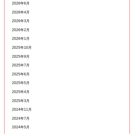
2026年6月
2026年4月
2026年3月
2026年2月
2026年1月
2025年10月
2025年9月
2025年7月
2025年6月
2025年5月
2025年4月
2025年3月
2024年11月
2024年7月
2024年5月