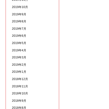
2019年10月
2019年9月
2019年8月
2019年7月
2019年6月
2019年5月
2019年4月
2019年3月
2019年2月
2019年1月
2018年12月
2018年11月
2018年10月
2018年9月
2018年8月