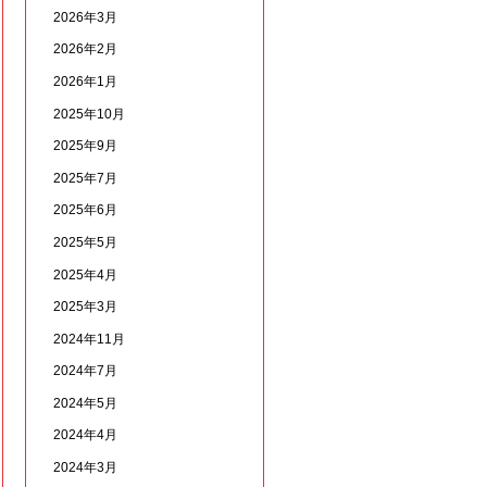
2026年3月
2026年2月
2026年1月
2025年10月
2025年9月
2025年7月
2025年6月
2025年5月
2025年4月
2025年3月
2024年11月
2024年7月
2024年5月
2024年4月
2024年3月