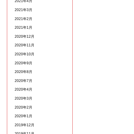
2021年4月
2021年3月
2021年2月
2021年1月
2020年12月
2020年11月
2020年10月
2020年9月
2020年8月
2020年7月
2020年4月
2020年3月
2020年2月
2020年1月
2019年12月
2019年11月