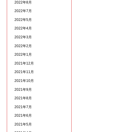
2022年8月
2022年7月
2022年5月
2022年4月
2022年3月
2022年2月
2022年1月
2021年12月
2021年11月
2021年10月
2021年9月
2021年8月
2021年7月
2021年6月
2021年5月