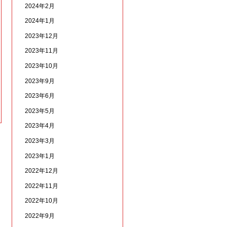
2024年2月
2024年1月
2023年12月
2023年11月
2023年10月
2023年9月
2023年6月
2023年5月
2023年4月
2023年3月
2023年1月
2022年12月
2022年11月
2022年10月
2022年9月