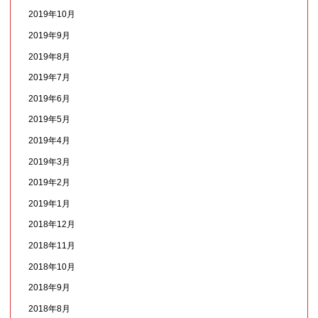
2019年10月
2019年9月
2019年8月
2019年7月
2019年6月
2019年5月
2019年4月
2019年3月
2019年2月
2019年1月
2018年12月
2018年11月
2018年10月
2018年9月
2018年8月