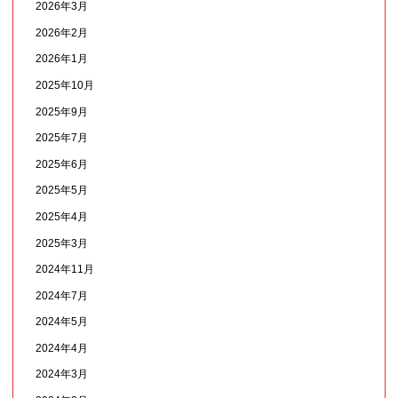
2026年3月
2026年2月
2026年1月
2025年10月
2025年9月
2025年7月
2025年6月
2025年5月
2025年4月
2025年3月
2024年11月
2024年7月
2024年5月
2024年4月
2024年3月