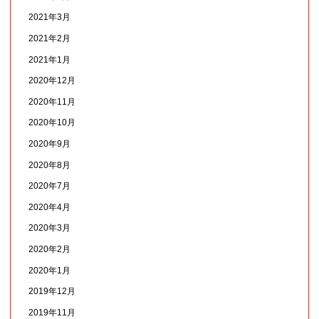
2021年3月
2021年2月
2021年1月
2020年12月
2020年11月
2020年10月
2020年9月
2020年8月
2020年7月
2020年4月
2020年3月
2020年2月
2020年1月
2019年12月
2019年11月