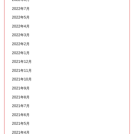
2022年7月
2022年5月
2022年4月
2022年3月
2022年2月
2022年1月
2021年12月
2021年11月
2021年10月
2021年9月
2021年8月
2021年7月
2021年6月
2021年5月
2021年4月