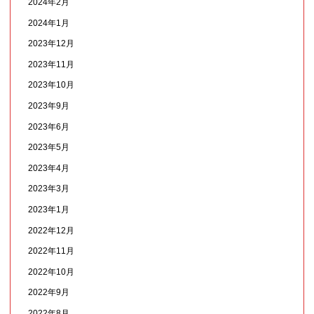
2024年2月
2024年1月
2023年12月
2023年11月
2023年10月
2023年9月
2023年6月
2023年5月
2023年4月
2023年3月
2023年1月
2022年12月
2022年11月
2022年10月
2022年9月
2022年8月