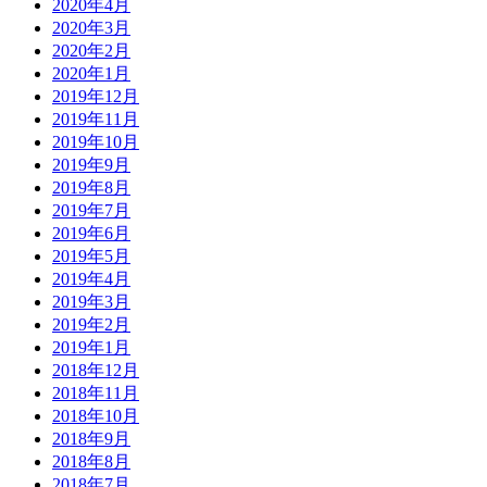
2020年4月
2020年3月
2020年2月
2020年1月
2019年12月
2019年11月
2019年10月
2019年9月
2019年8月
2019年7月
2019年6月
2019年5月
2019年4月
2019年3月
2019年2月
2019年1月
2018年12月
2018年11月
2018年10月
2018年9月
2018年8月
2018年7月