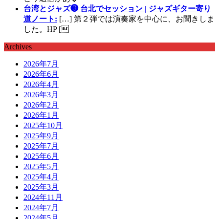
台湾とジャズ❸ 台北でセッション | ジャズギター寄り
道ノート:
[…] 第２弾では演奏家を中心に、お聞きしま
した。HP [
Archives
2026年7月
2026年6月
2026年4月
2026年3月
2026年2月
2026年1月
2025年10月
2025年9月
2025年7月
2025年6月
2025年5月
2025年4月
2025年3月
2024年11月
2024年7月
2024年5月