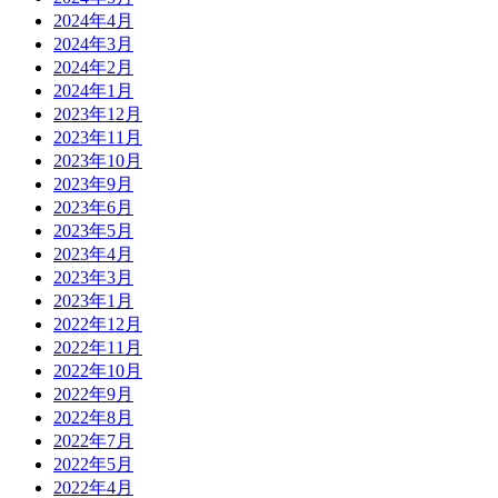
2024年4月
2024年3月
2024年2月
2024年1月
2023年12月
2023年11月
2023年10月
2023年9月
2023年6月
2023年5月
2023年4月
2023年3月
2023年1月
2022年12月
2022年11月
2022年10月
2022年9月
2022年8月
2022年7月
2022年5月
2022年4月