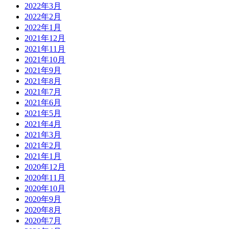
2022年3月
2022年2月
2022年1月
2021年12月
2021年11月
2021年10月
2021年9月
2021年8月
2021年7月
2021年6月
2021年5月
2021年4月
2021年3月
2021年2月
2021年1月
2020年12月
2020年11月
2020年10月
2020年9月
2020年8月
2020年7月