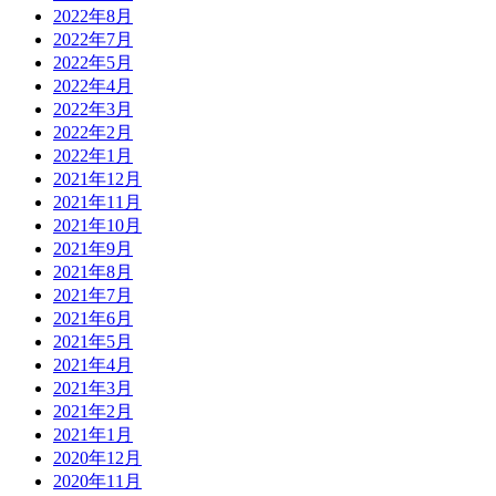
2022年8月
2022年7月
2022年5月
2022年4月
2022年3月
2022年2月
2022年1月
2021年12月
2021年11月
2021年10月
2021年9月
2021年8月
2021年7月
2021年6月
2021年5月
2021年4月
2021年3月
2021年2月
2021年1月
2020年12月
2020年11月