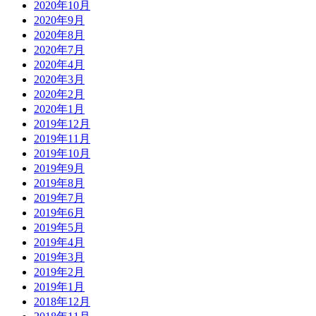
2020年10月
2020年9月
2020年8月
2020年7月
2020年4月
2020年3月
2020年2月
2020年1月
2019年12月
2019年11月
2019年10月
2019年9月
2019年8月
2019年7月
2019年6月
2019年5月
2019年4月
2019年3月
2019年2月
2019年1月
2018年12月