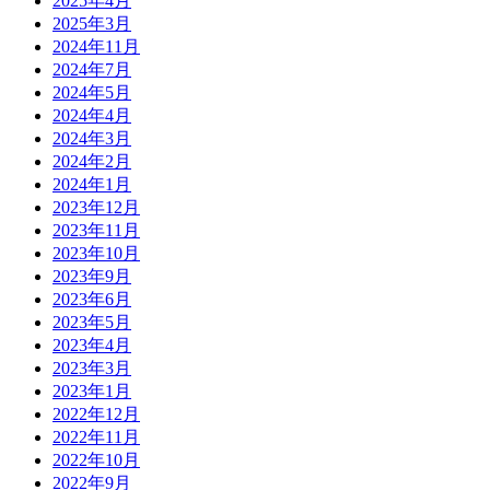
2025年4月
2025年3月
2024年11月
2024年7月
2024年5月
2024年4月
2024年3月
2024年2月
2024年1月
2023年12月
2023年11月
2023年10月
2023年9月
2023年6月
2023年5月
2023年4月
2023年3月
2023年1月
2022年12月
2022年11月
2022年10月
2022年9月