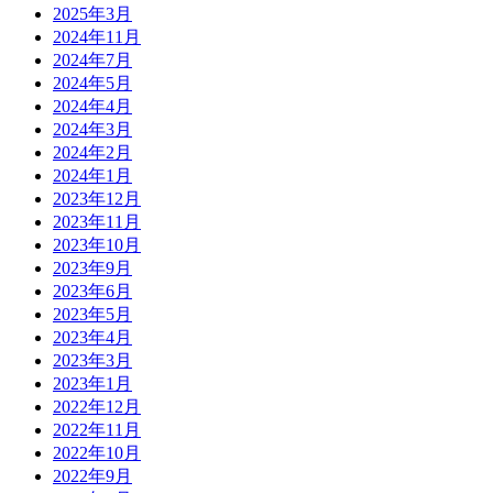
2025年3月
2024年11月
2024年7月
2024年5月
2024年4月
2024年3月
2024年2月
2024年1月
2023年12月
2023年11月
2023年10月
2023年9月
2023年6月
2023年5月
2023年4月
2023年3月
2023年1月
2022年12月
2022年11月
2022年10月
2022年9月