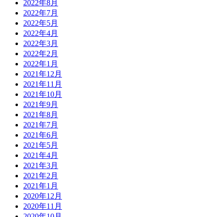
2022年8月
2022年7月
2022年5月
2022年4月
2022年3月
2022年2月
2022年1月
2021年12月
2021年11月
2021年10月
2021年9月
2021年8月
2021年7月
2021年6月
2021年5月
2021年4月
2021年3月
2021年2月
2021年1月
2020年12月
2020年11月
2020年10月