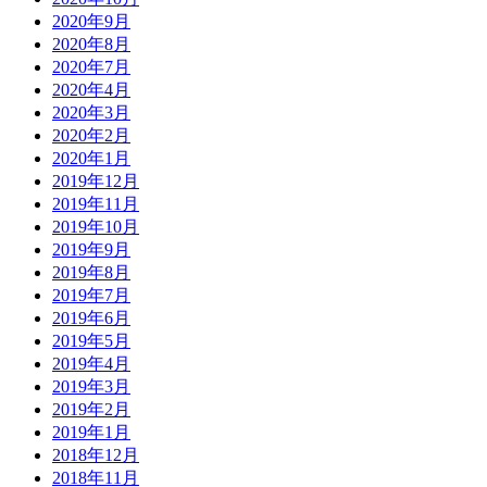
2020年9月
2020年8月
2020年7月
2020年4月
2020年3月
2020年2月
2020年1月
2019年12月
2019年11月
2019年10月
2019年9月
2019年8月
2019年7月
2019年6月
2019年5月
2019年4月
2019年3月
2019年2月
2019年1月
2018年12月
2018年11月