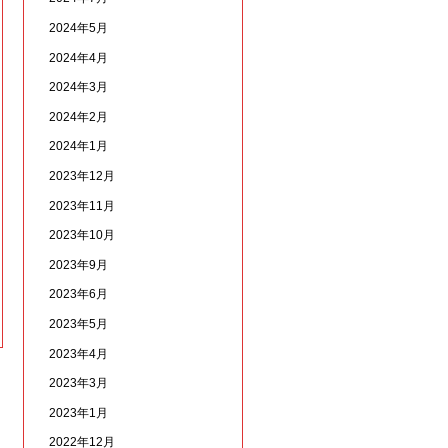
2024年5月
2024年4月
2024年3月
2024年2月
2024年1月
2023年12月
2023年11月
2023年10月
2023年9月
2023年6月
2023年5月
2023年4月
2023年3月
2023年1月
2022年12月