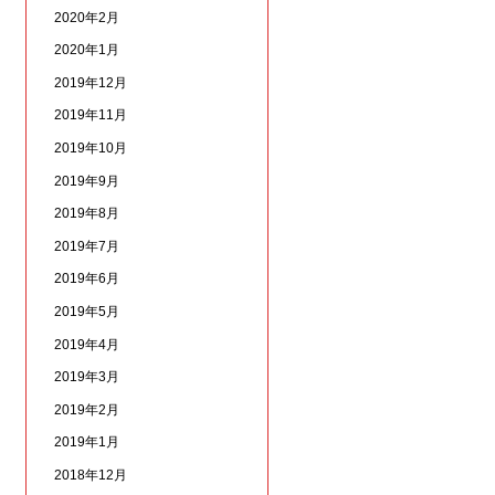
2020年2月
2020年1月
2019年12月
2019年11月
2019年10月
2019年9月
2019年8月
2019年7月
2019年6月
2019年5月
2019年4月
2019年3月
2019年2月
2019年1月
2018年12月