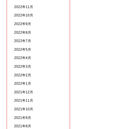
2022年11月
2022年10月
2022年9月
2022年8月
2022年7月
2022年5月
2022年4月
2022年3月
2022年2月
2022年1月
2021年12月
2021年11月
2021年10月
2021年9月
2021年8月