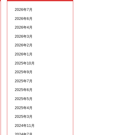
2026年7月
2026年6月
2026年4月
2026年3月
2026年2月
2026年1月
2025年10月
2025年9月
2025年7月
2025年6月
2025年5月
2025年4月
2025年3月
2024年11月
2024年7月