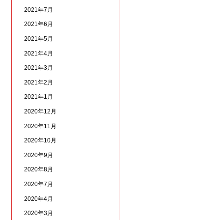
2021年7月
2021年6月
2021年5月
2021年4月
2021年3月
2021年2月
2021年1月
2020年12月
2020年11月
2020年10月
2020年9月
2020年8月
2020年7月
2020年4月
2020年3月