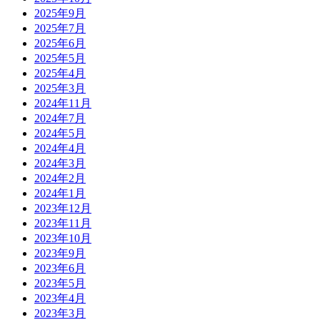
2025年9月
2025年7月
2025年6月
2025年5月
2025年4月
2025年3月
2024年11月
2024年7月
2024年5月
2024年4月
2024年3月
2024年2月
2024年1月
2023年12月
2023年11月
2023年10月
2023年9月
2023年6月
2023年5月
2023年4月
2023年3月