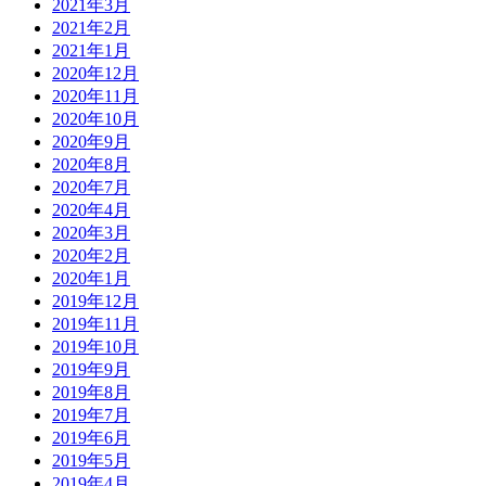
2021年3月
2021年2月
2021年1月
2020年12月
2020年11月
2020年10月
2020年9月
2020年8月
2020年7月
2020年4月
2020年3月
2020年2月
2020年1月
2019年12月
2019年11月
2019年10月
2019年9月
2019年8月
2019年7月
2019年6月
2019年5月
2019年4月