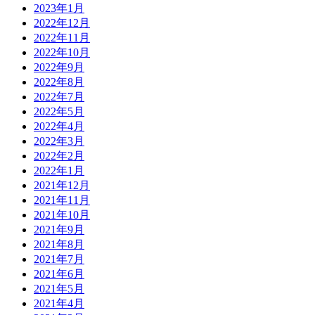
2023年1月
2022年12月
2022年11月
2022年10月
2022年9月
2022年8月
2022年7月
2022年5月
2022年4月
2022年3月
2022年2月
2022年1月
2021年12月
2021年11月
2021年10月
2021年9月
2021年8月
2021年7月
2021年6月
2021年5月
2021年4月