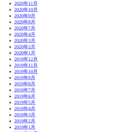
2020年11月
2020年10月
2020年9月
2020年8月
2020年7月
2020年4月
2020年3月
2020年2月
2020年1月
2019年12月
2019年11月
2019年10月
2019年9月
2019年8月
2019年7月
2019年6月
2019年5月
2019年4月
2019年3月
2019年2月
2019年1月