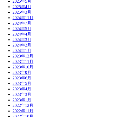
2025年5月
2025年4月
2025年3月
2024年11月
2024年7月
2024年5月
2024年4月
2024年3月
2024年2月
2024年1月
2023年12月
2023年11月
2023年10月
2023年9月
2023年6月
2023年5月
2023年4月
2023年3月
2023年1月
2022年12月
2022年11月
2022年10月