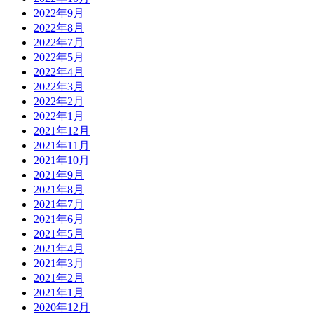
2022年9月
2022年8月
2022年7月
2022年5月
2022年4月
2022年3月
2022年2月
2022年1月
2021年12月
2021年11月
2021年10月
2021年9月
2021年8月
2021年7月
2021年6月
2021年5月
2021年4月
2021年3月
2021年2月
2021年1月
2020年12月