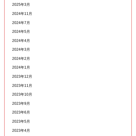
2025年3月
2024年11月
2024年7月
2024年5月
2024年4月
2024年3月
2024年2月
2024年1月
2023年12月
2023年11月
2023年10月
2023年9月
2023年6月
2023年5月
2023年4月