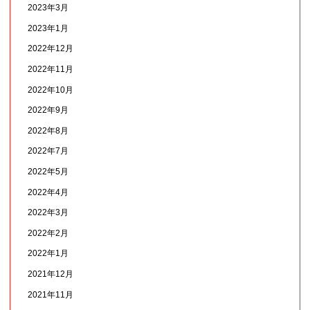
2023年3月
2023年1月
2022年12月
2022年11月
2022年10月
2022年9月
2022年8月
2022年7月
2022年5月
2022年4月
2022年3月
2022年2月
2022年1月
2021年12月
2021年11月