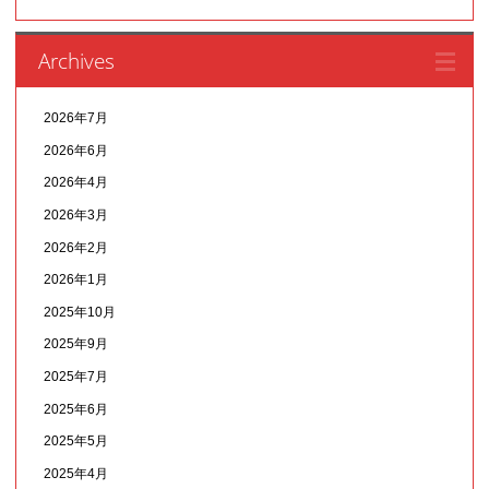
Archives
2026年7月
2026年6月
2026年4月
2026年3月
2026年2月
2026年1月
2025年10月
2025年9月
2025年7月
2025年6月
2025年5月
2025年4月