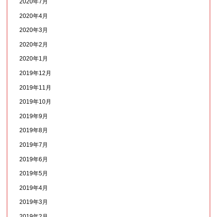
2020年7月
2020年4月
2020年3月
2020年2月
2020年1月
2019年12月
2019年11月
2019年10月
2019年9月
2019年8月
2019年7月
2019年6月
2019年5月
2019年4月
2019年3月
2019年2月