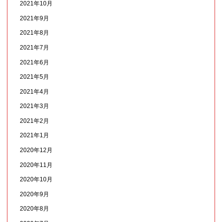
2021年10月
2021年9月
2021年8月
2021年7月
2021年6月
2021年5月
2021年4月
2021年3月
2021年2月
2021年1月
2020年12月
2020年11月
2020年10月
2020年9月
2020年8月