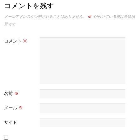
コメントを残す
メールアドレスが公開されることはありません。
※
が付いている欄は必須項
目です
コメント
※
名前
※
メール
※
サイト