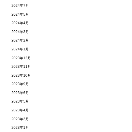
2024年7月
2024年5月
2024年4月
2024年3月
2024年2月
2024年1月
2023年12月
2023年11月
2023年10月
2023年9月
2023年6月
2023年5月
2023年4月
2023年3月
2023年1月