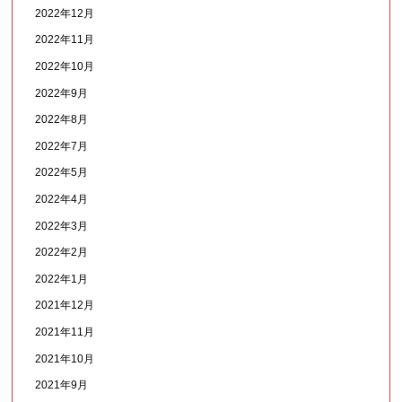
2022年12月
2022年11月
2022年10月
2022年9月
2022年8月
2022年7月
2022年5月
2022年4月
2022年3月
2022年2月
2022年1月
2021年12月
2021年11月
2021年10月
2021年9月