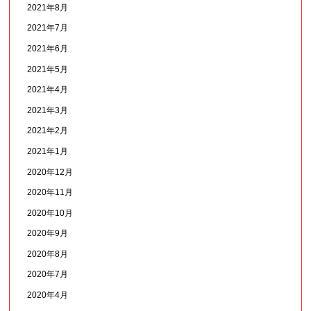
2021年8月
2021年7月
2021年6月
2021年5月
2021年4月
2021年3月
2021年2月
2021年1月
2020年12月
2020年11月
2020年10月
2020年9月
2020年8月
2020年7月
2020年4月