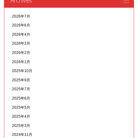
Archives
2026年7月
2026年6月
2026年4月
2026年3月
2026年2月
2026年1月
2025年10月
2025年9月
2025年7月
2025年6月
2025年5月
2025年4月
2025年3月
2024年11月