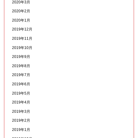
2020年3月
2020年2月
2020年1月
2019年12月
2019年11月
2019年10月
2019年9月
2019年8月
2019年7月
2019年6月
2019年5月
2019年4月
2019年3月
2019年2月
2019年1月