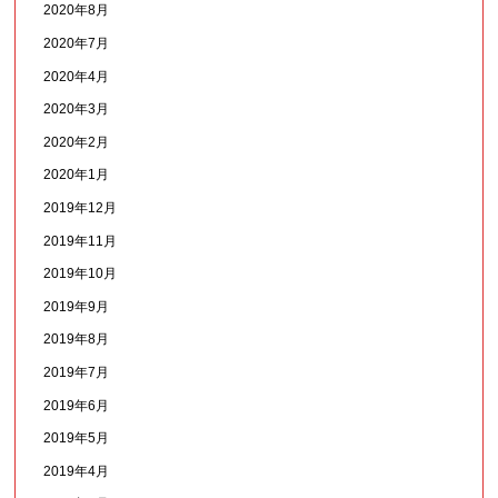
2020年8月
2020年7月
2020年4月
2020年3月
2020年2月
2020年1月
2019年12月
2019年11月
2019年10月
2019年9月
2019年8月
2019年7月
2019年6月
2019年5月
2019年4月