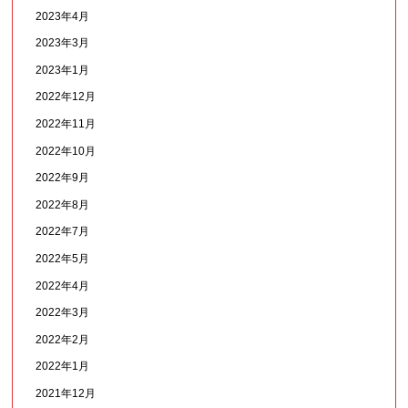
2023年4月
2023年3月
2023年1月
2022年12月
2022年11月
2022年10月
2022年9月
2022年8月
2022年7月
2022年5月
2022年4月
2022年3月
2022年2月
2022年1月
2021年12月