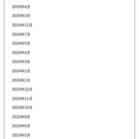
2025年4月
2025年3月
2024年11月
2024年7月
2024年5月
2024年4月
2024年3月
2024年2月
2024年1月
2023年12月
2023年11月
2023年10月
2023年9月
2023年6月
2023年5月