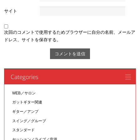
サイト
次回のコメントで使用するためブラウザーに自分の名前、メールア
ドレス、サイトを保存する。
Categories
WEB／サロン
ガットギター関連
ギター／アンプ
スイング／グルーブ
スタンダード
セッション／ライブ／音源