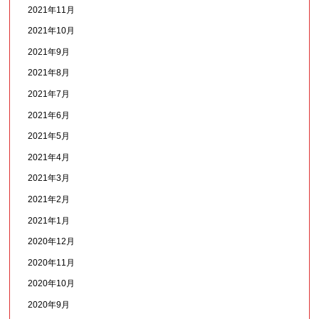
2021年11月
2021年10月
2021年9月
2021年8月
2021年7月
2021年6月
2021年5月
2021年4月
2021年3月
2021年2月
2021年1月
2020年12月
2020年11月
2020年10月
2020年9月