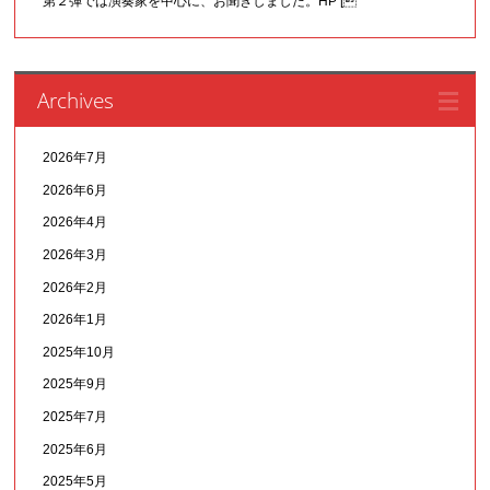
第２弾では演奏家を中心に、お聞きしました。HP [
Archives
2026年7月
2026年6月
2026年4月
2026年3月
2026年2月
2026年1月
2025年10月
2025年9月
2025年7月
2025年6月
2025年5月