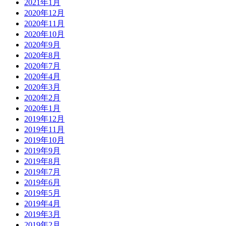
2021年1月
2020年12月
2020年11月
2020年10月
2020年9月
2020年8月
2020年7月
2020年4月
2020年3月
2020年2月
2020年1月
2019年12月
2019年11月
2019年10月
2019年9月
2019年8月
2019年7月
2019年6月
2019年5月
2019年4月
2019年3月
2019年2月