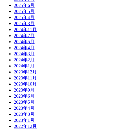
2025年6月
2025年5月
2025年4月
2025年3月
2024年11月
2024年7月
2024年5月
2024年4月
2024年3月
2024年2月
2024年1月
2023年12月
2023年11月
2023年10月
2023年9月
2023年6月
2023年5月
2023年4月
2023年3月
2023年1月
2022年12月