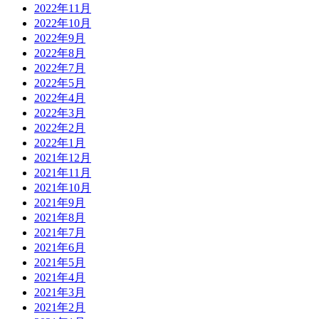
2022年11月
2022年10月
2022年9月
2022年8月
2022年7月
2022年5月
2022年4月
2022年3月
2022年2月
2022年1月
2021年12月
2021年11月
2021年10月
2021年9月
2021年8月
2021年7月
2021年6月
2021年5月
2021年4月
2021年3月
2021年2月