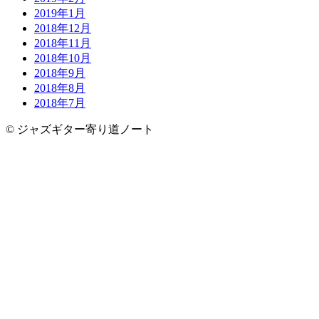
2019年1月
2018年12月
2018年11月
2018年10月
2018年9月
2018年8月
2018年7月
© ジャズギター寄り道ノート