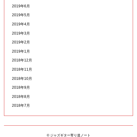
2019年6月
2019年5月
2019年4月
2019年3月
2019年2月
2019年1月
2018年12月
2018年11月
2018年10月
2018年9月
2018年8月
2018年7月
© ジャズギター寄り道ノート