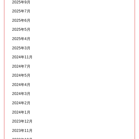
2025年9月
2025年7月
2025年6月
2025年5月
2025年4月
2025年3月
2024年11月
2024年7月
2024年5月
2024年4月
2024年3月
2024年2月
2024年1月
2023年12月
2023年11月