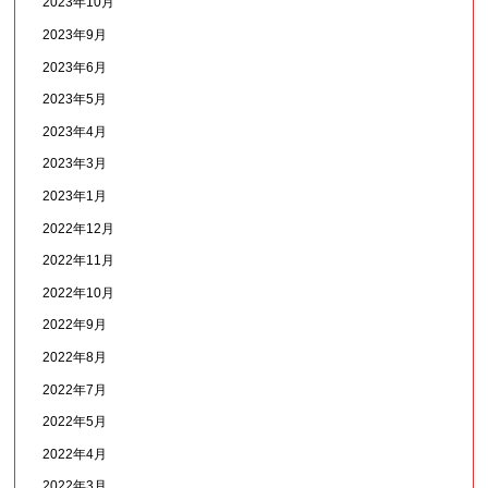
2023年10月
2023年9月
2023年6月
2023年5月
2023年4月
2023年3月
2023年1月
2022年12月
2022年11月
2022年10月
2022年9月
2022年8月
2022年7月
2022年5月
2022年4月
2022年3月