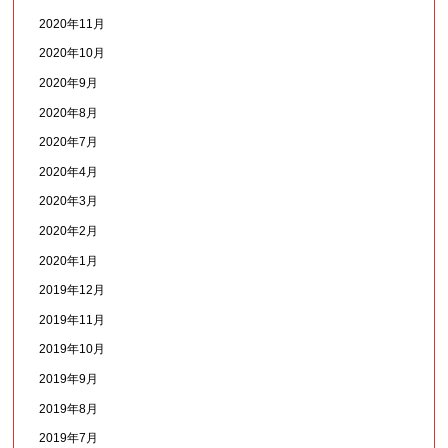
2020年11月
2020年10月
2020年9月
2020年8月
2020年7月
2020年4月
2020年3月
2020年2月
2020年1月
2019年12月
2019年11月
2019年10月
2019年9月
2019年8月
2019年7月