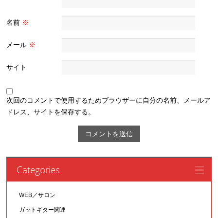
名前
※
メール
※
サイト
次回のコメントで使用するためブラウザーに自分の名前、メールア
ドレス、サイトを保存する。
Categories
WEB／サロン
ガットギター関連