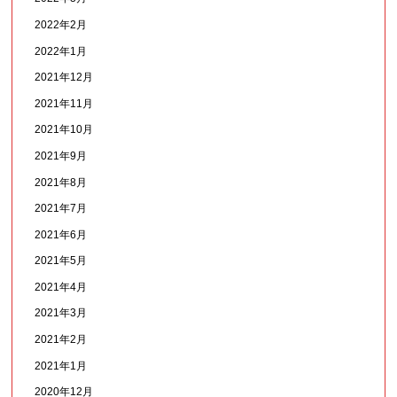
2022年2月
2022年1月
2021年12月
2021年11月
2021年10月
2021年9月
2021年8月
2021年7月
2021年6月
2021年5月
2021年4月
2021年3月
2021年2月
2021年1月
2020年12月