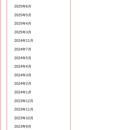
2025年6月
2025年5月
2025年4月
2025年3月
2024年11月
2024年7月
2024年5月
2024年4月
2024年3月
2024年2月
2024年1月
2023年12月
2023年11月
2023年10月
2023年9月