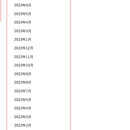
2023年6月
2023年5月
2023年4月
2023年3月
2023年1月
2022年12月
2022年11月
2022年10月
2022年9月
2022年8月
2022年7月
2022年5月
2022年4月
2022年3月
2022年2月