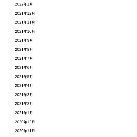
2022年1月
2021年12月
2021年11月
2021年10月
2021年9月
2021年8月
2021年7月
2021年6月
2021年5月
2021年4月
2021年3月
2021年2月
2021年1月
2020年12月
2020年11月