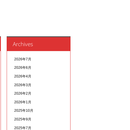
Archives
2026年7月
2026年6月
2026年4月
2026年3月
2026年2月
2026年1月
2025年10月
2025年9月
2025年7月