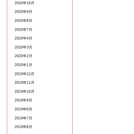
2020年10月
2020年9月
2020年8月
2020年7月
2020年4月
2020年3月
2020年2月
2020年1月
2019年12月
2019年11月
2019年10月
2019年9月
2019年8月
2019年7月
2019年6月