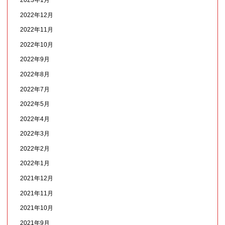
2022年12月
2022年11月
2022年10月
2022年9月
2022年8月
2022年7月
2022年5月
2022年4月
2022年3月
2022年2月
2022年1月
2021年12月
2021年11月
2021年10月
2021年9月