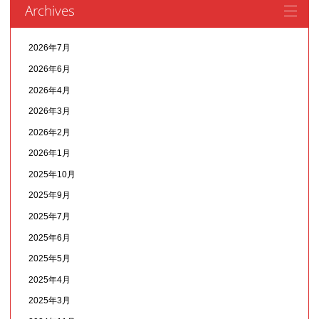
Archives
2026年7月
2026年6月
2026年4月
2026年3月
2026年2月
2026年1月
2025年10月
2025年9月
2025年7月
2025年6月
2025年5月
2025年4月
2025年3月