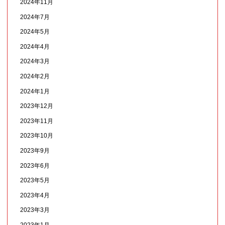
2024年11月
2024年7月
2024年5月
2024年4月
2024年3月
2024年2月
2024年1月
2023年12月
2023年11月
2023年10月
2023年9月
2023年6月
2023年5月
2023年4月
2023年3月
2023年1月