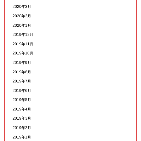
2020年3月
2020年2月
2020年1月
2019年12月
2019年11月
2019年10月
2019年9月
2019年8月
2019年7月
2019年6月
2019年5月
2019年4月
2019年3月
2019年2月
2019年1月