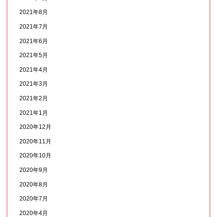
2021年8月
2021年7月
2021年6月
2021年5月
2021年4月
2021年3月
2021年2月
2021年1月
2020年12月
2020年11月
2020年10月
2020年9月
2020年8月
2020年7月
2020年4月