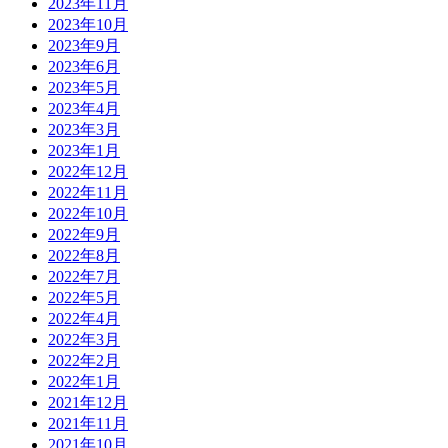
2023年11月
2023年10月
2023年9月
2023年6月
2023年5月
2023年4月
2023年3月
2023年1月
2022年12月
2022年11月
2022年10月
2022年9月
2022年8月
2022年7月
2022年5月
2022年4月
2022年3月
2022年2月
2022年1月
2021年12月
2021年11月
2021年10月