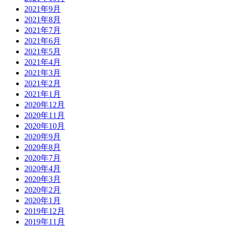
2021年9月
2021年8月
2021年7月
2021年6月
2021年5月
2021年4月
2021年3月
2021年2月
2021年1月
2020年12月
2020年11月
2020年10月
2020年9月
2020年8月
2020年7月
2020年4月
2020年3月
2020年2月
2020年1月
2019年12月
2019年11月