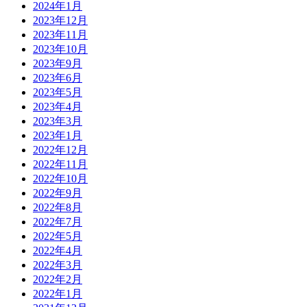
2024年1月
2023年12月
2023年11月
2023年10月
2023年9月
2023年6月
2023年5月
2023年4月
2023年3月
2023年1月
2022年12月
2022年11月
2022年10月
2022年9月
2022年8月
2022年7月
2022年5月
2022年4月
2022年3月
2022年2月
2022年1月