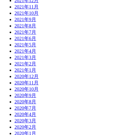
2021年12月
2021年11月
2021年10月
2021年9月
2021年8月
2021年7月
2021年6月
2021年5月
2021年4月
2021年3月
2021年2月
2021年1月
2020年12月
2020年11月
2020年10月
2020年9月
2020年8月
2020年7月
2020年4月
2020年3月
2020年2月
2020年1月