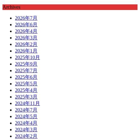
Archives
2026年7月
2026年6月
2026年4月
2026年3月
2026年2月
2026年1月
2025年10月
2025年9月
2025年7月
2025年6月
2025年5月
2025年4月
2025年3月
2024年11月
2024年7月
2024年5月
2024年4月
2024年3月
2024年2月