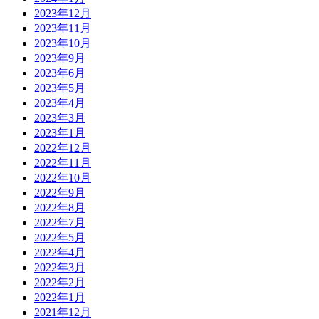
2023年12月
2023年11月
2023年10月
2023年9月
2023年6月
2023年5月
2023年4月
2023年3月
2023年1月
2022年12月
2022年11月
2022年10月
2022年9月
2022年8月
2022年7月
2022年5月
2022年4月
2022年3月
2022年2月
2022年1月
2021年12月