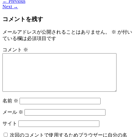
← Previous
Next →
コメントを残す
メールアドレスが公開されることはありません。
※
が付い
ている欄は必須項目です
コメント
※
名前
※
メール
※
サイト
次回のコメントで使用するためブラウザーに自分の名