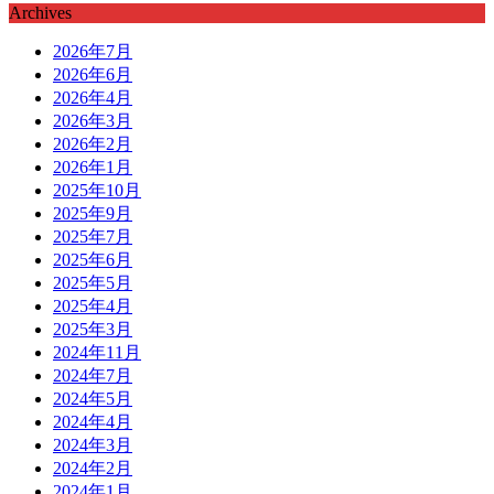
Archives
2026年7月
2026年6月
2026年4月
2026年3月
2026年2月
2026年1月
2025年10月
2025年9月
2025年7月
2025年6月
2025年5月
2025年4月
2025年3月
2024年11月
2024年7月
2024年5月
2024年4月
2024年3月
2024年2月
2024年1月