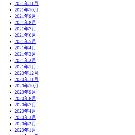
2021年11月
2021年10月
2021年9月
2021年8月
2021年7月
2021年6月
2021年5月
2021年4月
2021年3月
2021年2月
2021年1月
2020年12月
2020年11月
2020年10月
2020年9月
2020年8月
2020年7月
2020年4月
2020年3月
2020年2月
2020年1月