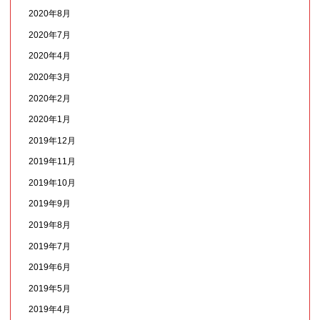
2020年8月
2020年7月
2020年4月
2020年3月
2020年2月
2020年1月
2019年12月
2019年11月
2019年10月
2019年9月
2019年8月
2019年7月
2019年6月
2019年5月
2019年4月