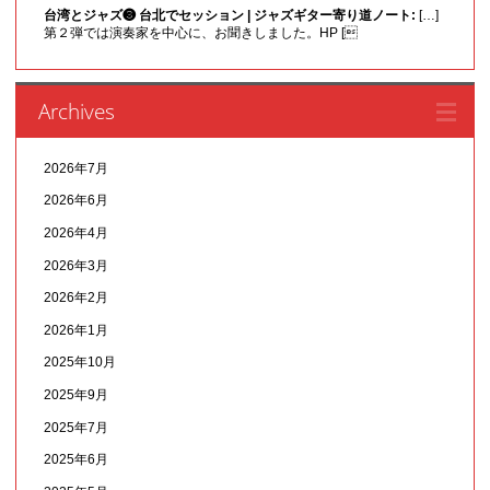
台湾とジャズ❸ 台北でセッション | ジャズギター寄り道ノート:
[…]
第２弾では演奏家を中心に、お聞きしました。HP [
Archives
2026年7月
2026年6月
2026年4月
2026年3月
2026年2月
2026年1月
2025年10月
2025年9月
2025年7月
2025年6月