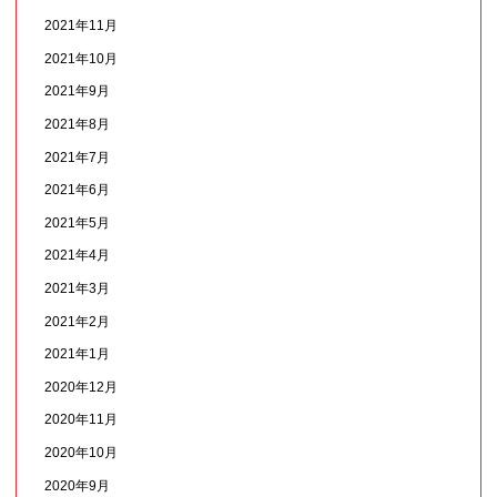
2021年11月
2021年10月
2021年9月
2021年8月
2021年7月
2021年6月
2021年5月
2021年4月
2021年3月
2021年2月
2021年1月
2020年12月
2020年11月
2020年10月
2020年9月