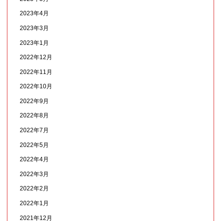
2023年4月
2023年3月
2023年1月
2022年12月
2022年11月
2022年10月
2022年9月
2022年8月
2022年7月
2022年5月
2022年4月
2022年3月
2022年2月
2022年1月
2021年12月