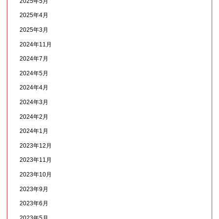
2025年5月
2025年4月
2025年3月
2024年11月
2024年7月
2024年5月
2024年4月
2024年3月
2024年2月
2024年1月
2023年12月
2023年11月
2023年10月
2023年9月
2023年6月
2023年5月