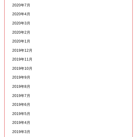
2020年7月
2020年4月
2020年3月
2020年2月
2020年1月
2019年12月
2019年11月
2019年10月
2019年9月
2019年8月
2019年7月
2019年6月
2019年5月
2019年4月
2019年3月