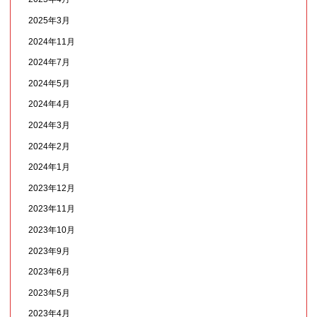
2025年3月
2024年11月
2024年7月
2024年5月
2024年4月
2024年3月
2024年2月
2024年1月
2023年12月
2023年11月
2023年10月
2023年9月
2023年6月
2023年5月
2023年4月