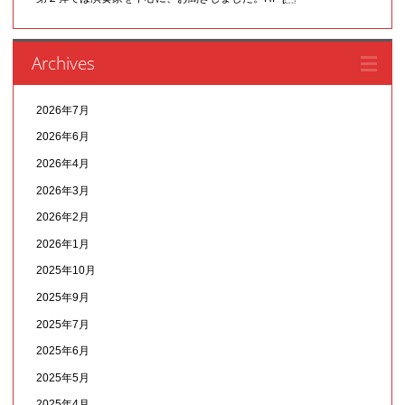
Archives
2026年7月
2026年6月
2026年4月
2026年3月
2026年2月
2026年1月
2025年10月
2025年9月
2025年7月
2025年6月
2025年5月
2025年4月