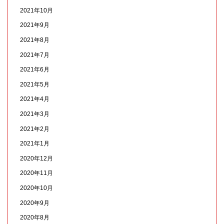
2021年10月
2021年9月
2021年8月
2021年7月
2021年6月
2021年5月
2021年4月
2021年3月
2021年2月
2021年1月
2020年12月
2020年11月
2020年10月
2020年9月
2020年8月