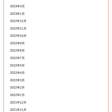
2023年3月
2023年1月
2022年12月
2022年11月
2022年10月
2022年9月
2022年8月
2022年7月
2022年5月
2022年4月
2022年3月
2022年2月
2022年1月
2021年12月
2021年11月