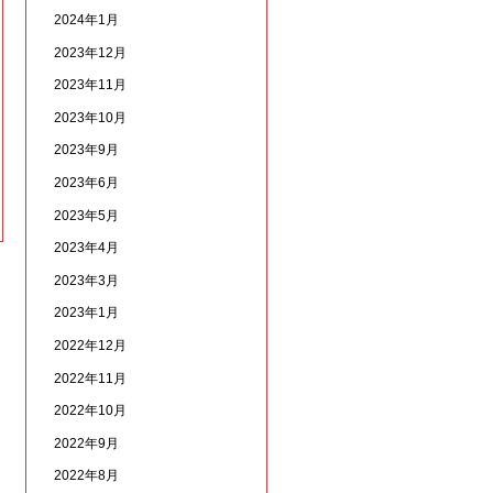
2024年1月
2023年12月
2023年11月
2023年10月
2023年9月
2023年6月
2023年5月
2023年4月
2023年3月
2023年1月
2022年12月
2022年11月
2022年10月
2022年9月
2022年8月