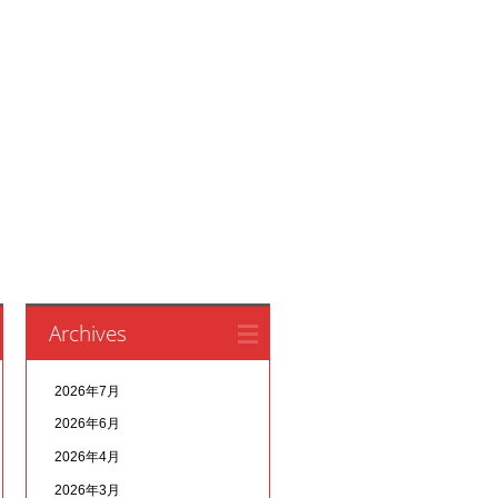
Archives
2026年7月
2026年6月
2026年4月
2026年3月