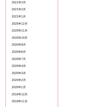
2021年3月
2021年2月
2021年1月
2020年12月
2020年11月
2020年10月
2020年9月
2020年8月
2020年7月
2020年4月
2020年3月
2020年2月
2020年1月
2019年12月
2019年11月