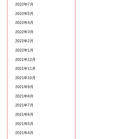
2022年7月
2022年5月
2022年4月
2022年3月
2022年2月
2022年1月
2021年12月
2021年11月
2021年10月
2021年9月
2021年8月
2021年7月
2021年6月
2021年5月
2021年4月