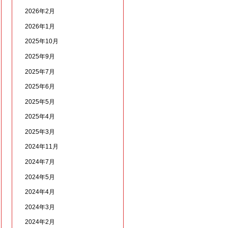
2026年2月
2026年1月
2025年10月
2025年9月
2025年7月
2025年6月
2025年5月
2025年4月
2025年3月
2024年11月
2024年7月
2024年5月
2024年4月
2024年3月
2024年2月