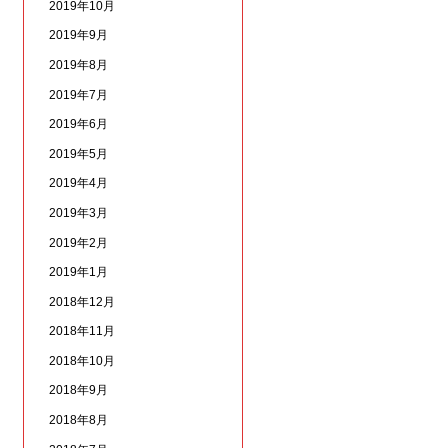
2019年10月
2019年9月
2019年8月
2019年7月
2019年6月
2019年5月
2019年4月
2019年3月
2019年2月
2019年1月
2018年12月
2018年11月
2018年10月
2018年9月
2018年8月