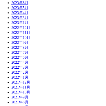
2023年6月
2023年5月
2023年4月
2023年3月
2023年1月
2022年12月
2022年11月
2022年10月
2022年9月
2022年8月
2022年7月
2022年5月
2022年4月
2022年3月
2022年2月
2022年1月
2021年12月
2021年11月
2021年10月
2021年9月
2021年8月