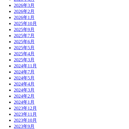
2026年3月
2026年2月
2026年1月
2025年10月
2025年9月
2025年7月
2025年6月
2025年5月
2025年4月
2025年3月
2024年11月
2024年7月
2024年5月
2024年4月
2024年3月
2024年2月
2024年1月
2023年12月
2023年11月
2023年10月
2023年9月