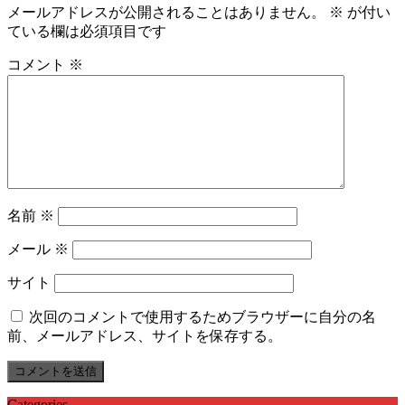
メールアドレスが公開されることはありません。
※
が付い
ている欄は必須項目です
コメント
※
名前
※
メール
※
サイト
次回のコメントで使用するためブラウザーに自分の名
前、メールアドレス、サイトを保存する。
Categories