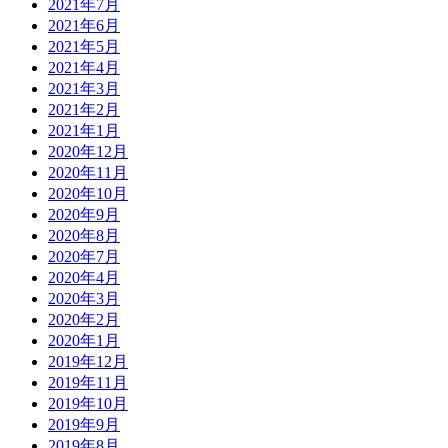
2021年7月
2021年6月
2021年5月
2021年4月
2021年3月
2021年2月
2021年1月
2020年12月
2020年11月
2020年10月
2020年9月
2020年8月
2020年7月
2020年4月
2020年3月
2020年2月
2020年1月
2019年12月
2019年11月
2019年10月
2019年9月
2019年8月