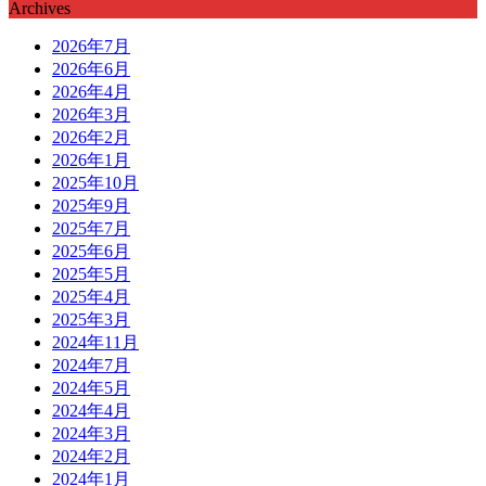
Archives
2026年7月
2026年6月
2026年4月
2026年3月
2026年2月
2026年1月
2025年10月
2025年9月
2025年7月
2025年6月
2025年5月
2025年4月
2025年3月
2024年11月
2024年7月
2024年5月
2024年4月
2024年3月
2024年2月
2024年1月