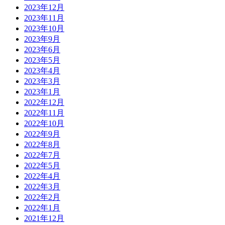
2023年12月
2023年11月
2023年10月
2023年9月
2023年6月
2023年5月
2023年4月
2023年3月
2023年1月
2022年12月
2022年11月
2022年10月
2022年9月
2022年8月
2022年7月
2022年5月
2022年4月
2022年3月
2022年2月
2022年1月
2021年12月