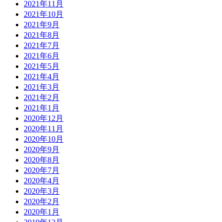
2021年11月
2021年10月
2021年9月
2021年8月
2021年7月
2021年6月
2021年5月
2021年4月
2021年3月
2021年2月
2021年1月
2020年12月
2020年11月
2020年10月
2020年9月
2020年8月
2020年7月
2020年4月
2020年3月
2020年2月
2020年1月