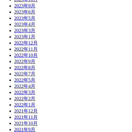
2023年9月
2023年6月
2023年5月
2023年4月
2023年3月
2023年1月
2022年12月
2022年11月
2022年10月
2022年9月
2022年8月
2022年7月
2022年5月
2022年4月
2022年3月
2022年2月
2022年1月
2021年12月
2021年11月
2021年10月
2021年9月