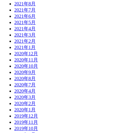
2021年8月
2021年7月
2021年6月
2021年5月
2021年4月
2021年3月
2021年2月
2021年1月
2020年12月
2020年11月
2020年10月
2020年9月
2020年8月
2020年7月
2020年4月
2020年3月
2020年2月
2020年1月
2019年12月
2019年11月
2019年10月