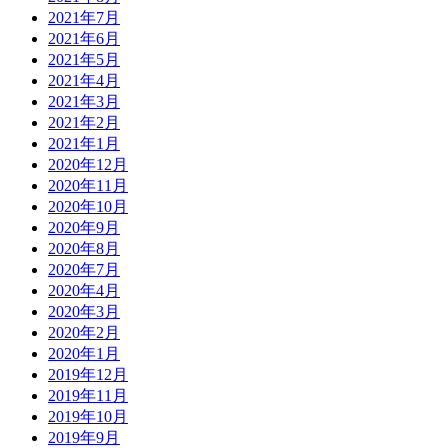
2021年7月
2021年6月
2021年5月
2021年4月
2021年3月
2021年2月
2021年1月
2020年12月
2020年11月
2020年10月
2020年9月
2020年8月
2020年7月
2020年4月
2020年3月
2020年2月
2020年1月
2019年12月
2019年11月
2019年10月
2019年9月