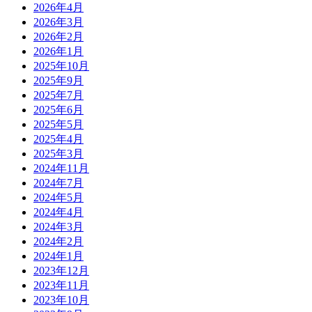
2026年4月
2026年3月
2026年2月
2026年1月
2025年10月
2025年9月
2025年7月
2025年6月
2025年5月
2025年4月
2025年3月
2024年11月
2024年7月
2024年5月
2024年4月
2024年3月
2024年2月
2024年1月
2023年12月
2023年11月
2023年10月