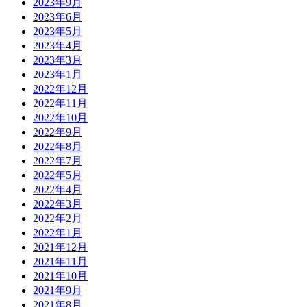
2023年9月
2023年6月
2023年5月
2023年4月
2023年3月
2023年1月
2022年12月
2022年11月
2022年10月
2022年9月
2022年8月
2022年7月
2022年5月
2022年4月
2022年3月
2022年2月
2022年1月
2021年12月
2021年11月
2021年10月
2021年9月
2021年8月