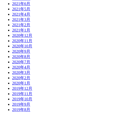
2021年6月
2021年5月
2021年4月
2021年3月
2021年2月
2021年1月
2020年12月
2020年11月
2020年10月
2020年9月
2020年8月
2020年7月
2020年4月
2020年3月
2020年2月
2020年1月
2019年12月
2019年11月
2019年10月
2019年9月
2019年8月