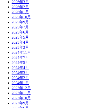
2026年3月
2026年2月
2026年1月
2025年10月
2025年9月
2025年7月
2025年6月
2025年5月
2025年4月
2025年3月
2024年11月
2024年7月
2024年5月
2024年4月
2024年3月
2024年2月
2024年1月
2023年12月
2023年11月
2023年10月
2023年9月