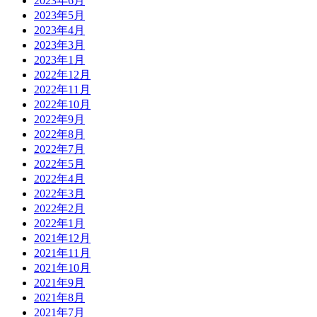
2023年6月
2023年5月
2023年4月
2023年3月
2023年1月
2022年12月
2022年11月
2022年10月
2022年9月
2022年8月
2022年7月
2022年5月
2022年4月
2022年3月
2022年2月
2022年1月
2021年12月
2021年11月
2021年10月
2021年9月
2021年8月
2021年7月