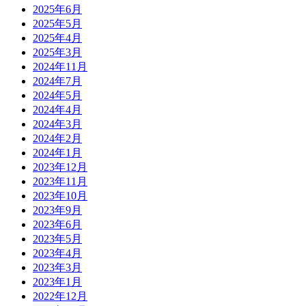
2025年6月
2025年5月
2025年4月
2025年3月
2024年11月
2024年7月
2024年5月
2024年4月
2024年3月
2024年2月
2024年1月
2023年12月
2023年11月
2023年10月
2023年9月
2023年6月
2023年5月
2023年4月
2023年3月
2023年1月
2022年12月