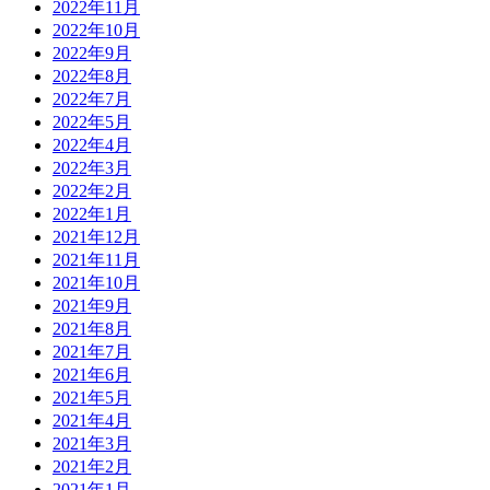
2022年11月
2022年10月
2022年9月
2022年8月
2022年7月
2022年5月
2022年4月
2022年3月
2022年2月
2022年1月
2021年12月
2021年11月
2021年10月
2021年9月
2021年8月
2021年7月
2021年6月
2021年5月
2021年4月
2021年3月
2021年2月
2021年1月