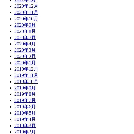
2020年12月
2020年11月
2020年10月
2020年9月
2020年8月
2020年7月
2020年4月
2020年3月
2020年2月
2020年1月
2019年12月
2019年11月
2019年10月
2019年9月
2019年8月
2019年7月
2019年6月
2019年5月
2019年4月
2019年3月
2019年2月