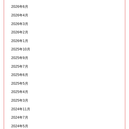
2026年6月
2026年4月
2026年3月
2026年2月
2026年1月
2025年10月
2025年9月
2025年7月
2025年6月
2025年5月
2025年4月
2025年3月
2024年11月
2024年7月
2024年5月