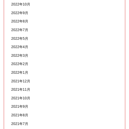
2022年10月
2022年9月
2022年8月
2022年7月
2022年5月
2022年4月
2022年3月
2022年2月
2022年1月
2021年12月
2021年11月
2021年10月
2021年9月
2021年8月
2021年7月