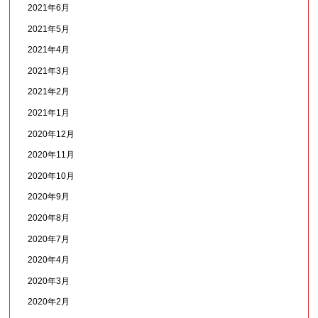
2021年6月
2021年5月
2021年4月
2021年3月
2021年2月
2021年1月
2020年12月
2020年11月
2020年10月
2020年9月
2020年8月
2020年7月
2020年4月
2020年3月
2020年2月