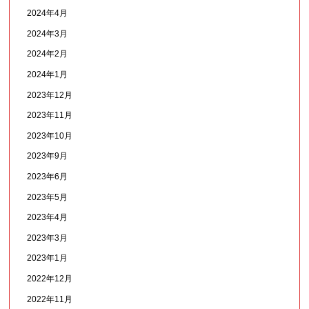
2024年4月
2024年3月
2024年2月
2024年1月
2023年12月
2023年11月
2023年10月
2023年9月
2023年6月
2023年5月
2023年4月
2023年3月
2023年1月
2022年12月
2022年11月