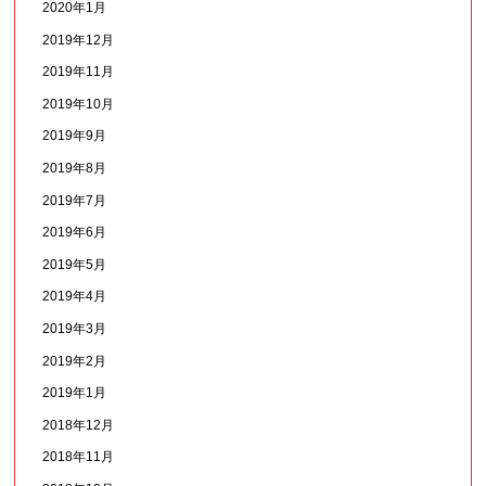
2020年1月
2019年12月
2019年11月
2019年10月
2019年9月
2019年8月
2019年7月
2019年6月
2019年5月
2019年4月
2019年3月
2019年2月
2019年1月
2018年12月
2018年11月