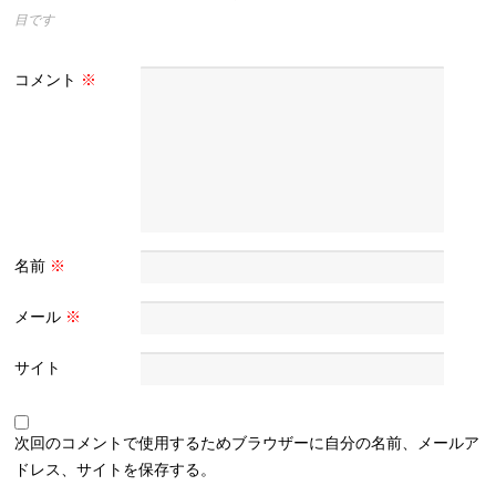
目です
コメント
※
名前
※
メール
※
サイト
次回のコメントで使用するためブラウザーに自分の名前、メールア
ドレス、サイトを保存する。