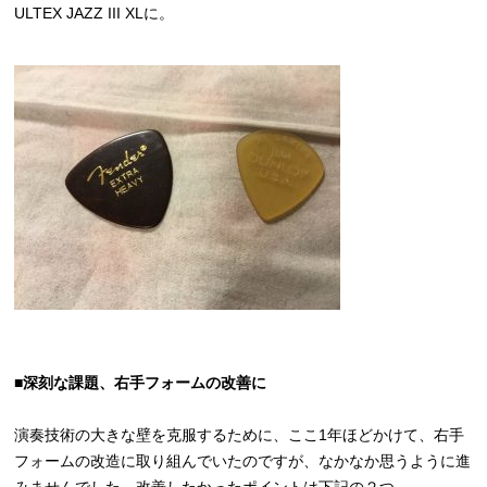
ULTEX JAZZ III XLに。
■深刻な課題、右手フォームの改善に
演奏技術の大きな壁を克服するために、ここ1年ほどかけて、右手
フォームの改造に取り組んでいたのですが、なかなか思うように進