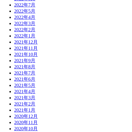
2022年7月
2022年5月
2022年4月
2022年3月
2022年2月
2022年1月
2021年12月
2021年11月
2021年10月
2021年9月
2021年8月
2021年7月
2021年6月
2021年5月
2021年4月
2021年3月
2021年2月
2021年1月
2020年12月
2020年11月
2020年10月