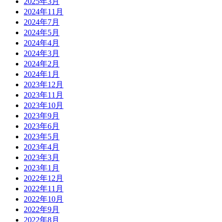
2025年3月
2024年11月
2024年7月
2024年5月
2024年4月
2024年3月
2024年2月
2024年1月
2023年12月
2023年11月
2023年10月
2023年9月
2023年6月
2023年5月
2023年4月
2023年3月
2023年1月
2022年12月
2022年11月
2022年10月
2022年9月
2022年8月