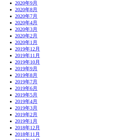
2020年9月
2020年8月
2020年7月
2020年4月
2020年3月
2020年2月
2020年1月
2019年12月
2019年11月
2019年10月
2019年9月
2019年8月
2019年7月
2019年6月
2019年5月
2019年4月
2019年3月
2019年2月
2019年1月
2018年12月
2018年11月