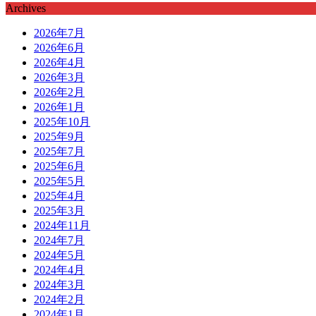
Archives
2026年7月
2026年6月
2026年4月
2026年3月
2026年2月
2026年1月
2025年10月
2025年9月
2025年7月
2025年6月
2025年5月
2025年4月
2025年3月
2024年11月
2024年7月
2024年5月
2024年4月
2024年3月
2024年2月
2024年1月