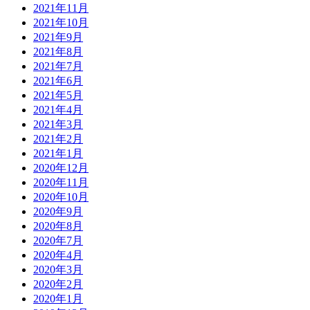
2021年11月
2021年10月
2021年9月
2021年8月
2021年7月
2021年6月
2021年5月
2021年4月
2021年3月
2021年2月
2021年1月
2020年12月
2020年11月
2020年10月
2020年9月
2020年8月
2020年7月
2020年4月
2020年3月
2020年2月
2020年1月