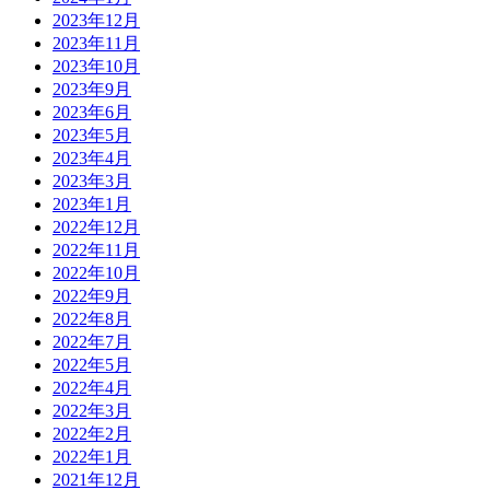
2023年12月
2023年11月
2023年10月
2023年9月
2023年6月
2023年5月
2023年4月
2023年3月
2023年1月
2022年12月
2022年11月
2022年10月
2022年9月
2022年8月
2022年7月
2022年5月
2022年4月
2022年3月
2022年2月
2022年1月
2021年12月