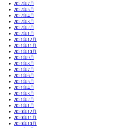
2022年7月
2022年5月
2022年4月
2022年3月
2022年2月
2022年1月
2021年12月
2021年11月
2021年10月
2021年9月
2021年8月
2021年7月
2021年6月
2021年5月
2021年4月
2021年3月
2021年2月
2021年1月
2020年12月
2020年11月
2020年10月