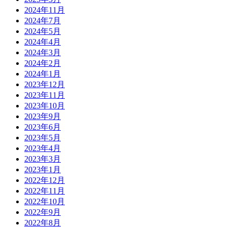
2024年11月
2024年7月
2024年5月
2024年4月
2024年3月
2024年2月
2024年1月
2023年12月
2023年11月
2023年10月
2023年9月
2023年6月
2023年5月
2023年4月
2023年3月
2023年1月
2022年12月
2022年11月
2022年10月
2022年9月
2022年8月