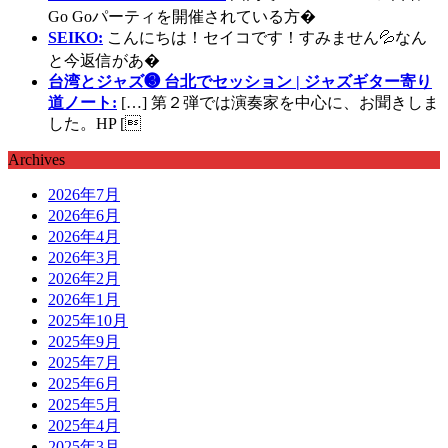
Go Goパーティを開催されている方�
SEIKO:
こんにちは！セイコです！すみません💦なん
と今返信があ�
台湾とジャズ❸ 台北でセッション | ジャズギター寄り
道ノート:
[…] 第２弾では演奏家を中心に、お聞きしま
した。HP [
Archives
2026年7月
2026年6月
2026年4月
2026年3月
2026年2月
2026年1月
2025年10月
2025年9月
2025年7月
2025年6月
2025年5月
2025年4月
2025年3月