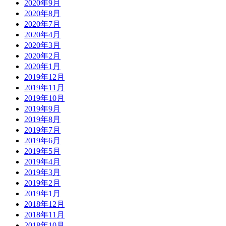
2020年9月
2020年8月
2020年7月
2020年4月
2020年3月
2020年2月
2020年1月
2019年12月
2019年11月
2019年10月
2019年9月
2019年8月
2019年7月
2019年6月
2019年5月
2019年4月
2019年3月
2019年2月
2019年1月
2018年12月
2018年11月
2018年10月